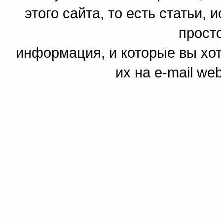
этого сайта, то есть статьи,
прост
информация, и которые вы хот
их на e-mail we