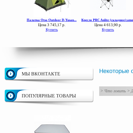
Некоторые 
МЫ ВКОНТАКТЕ
>
Что ловить
>
Д
ПОПУЛЯРНЫЕ ТОВАРЫ