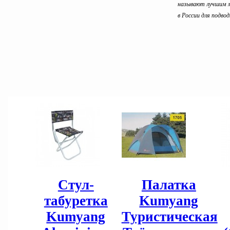
называют лучшим 
в России для подвод