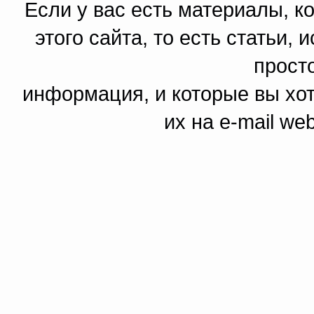
Если у вас есть материалы, к
этого сайта, то есть статьи,
прост
информация, и которые вы хот
их на e-mail we