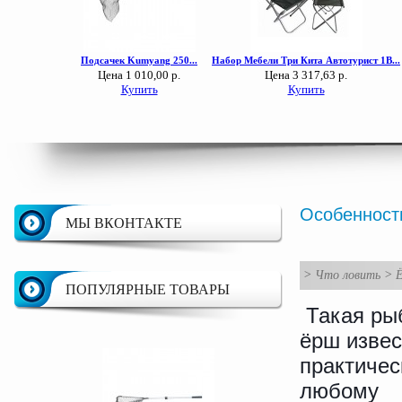
Особенност
МЫ ВКОНТАКТЕ
>
Что ловить
>
ПОПУЛЯРНЫЕ ТОВАРЫ
Такая ры
ёрш извес
практичес
любому