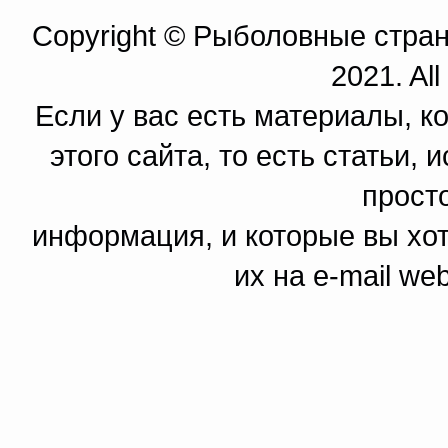
Copyright © Рыболовные страни
2021. All
Если у вас есть материалы, к
этого сайта, то есть статьи,
прост
информация, и которые вы хот
их на e-mail we