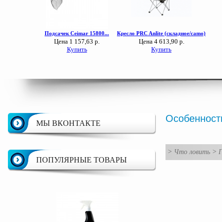
Особенност
МЫ ВКОНТАКТЕ
>
Что ловить
>
Г
ПОПУЛЯРНЫЕ ТОВАРЫ