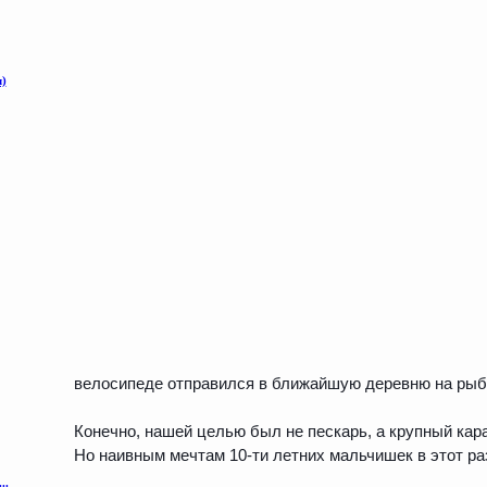
велосипеде отправился в ближайшую деревню на рыба
Конечно, нашей целью был не пескарь, а крупный кар
Но наивным мечтам 10-ти летних мальчишек в этот ра