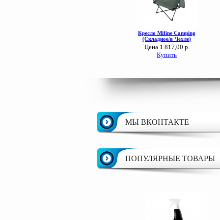
МЫ ВКОНТАКТЕ
ПОПУЛЯРНЫЕ ТОВАРЫ