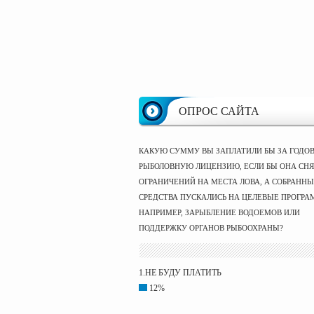
ОПРОС САЙТА
КАКУЮ СУММУ ВЫ ЗАПЛАТИЛИ БЫ ЗА ГОДО
РЫБОЛОВНУЮ ЛИЦЕНЗИЮ, ЕСЛИ БЫ ОНА СНЯ
ОГРАНИЧЕНИЙ НА МЕСТА ЛОВА, А СОБРАНН
СРЕДСТВА ПУСКАЛИСЬ НА ЦЕЛЕВЫЕ ПРОГРА
НАПРИМЕР, ЗАРЫБЛЕНИЕ ВОДОЕМОВ ИЛИ
ПОДДЕРЖКУ ОРГАНОВ РЫБООХРАНЫ?
1.НЕ БУДУ ПЛАТИТЬ
12%