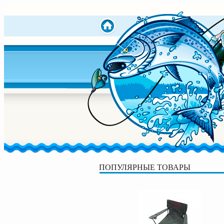
ПОПУЛЯРНЫЕ ТОВАРЫ