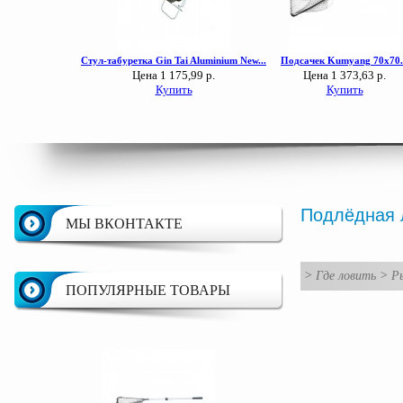
Подлёдная 
МЫ ВКОНТАКТЕ
>
Где ловить
>
Ры
ПОПУЛЯРНЫЕ ТОВАРЫ