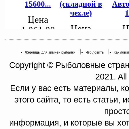
Жерлицы для зимней рыбалки
Что ловить
Как лови
Copyright © Рыболовные страни
2021. All
Если у вас есть материалы, к
этого сайта, то есть статьи,
прост
информация, и которые вы хот