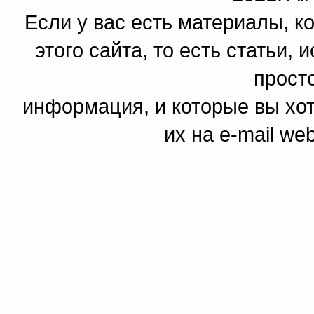
Если у вас есть материалы, к
этого сайта, то есть статьи,
прост
информация, и которые вы хот
их на e-mail we