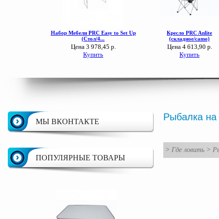
Рыбалка на
МЫ ВКОНТАКТЕ
>
Где ловить
>
Ры
ПОПУЛЯРНЫЕ ТОВАРЫ