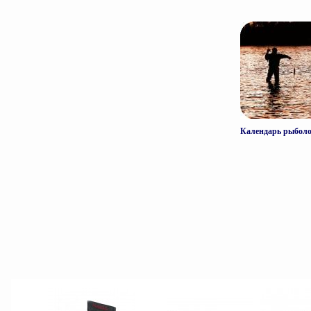
Календарь рыбол