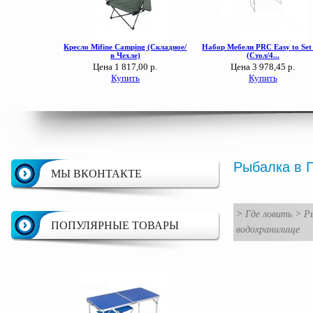
Рыбалка в 
МЫ ВКОНТАКТЕ
>
Где ловить
>
Ры
ПОПУЛЯРНЫЕ ТОВАРЫ
водохранилище