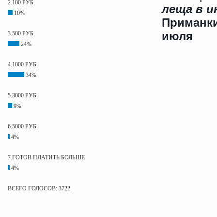
2.100 РУБ.
леща в и
10%
Приманки
3.500 РУБ.
24%
4.1000 РУБ.
34%
5.3000 РУБ.
9%
6.5000 РУБ.
4%
7.ГОТОВ ПЛАТИТЬ БОЛЬШЕ
4%
ВСЕГО ГОЛОСОВ: 3722.