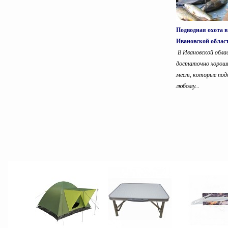
Подводная охота в
Ивановской облас
В Ивановской обла
достаточно хорош
мест, которые под
любому...