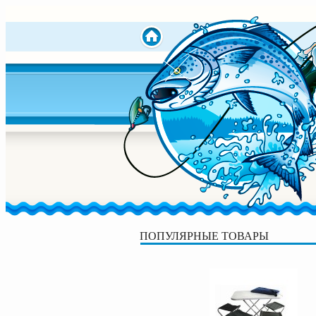
ПОПУЛЯРНЫЕ ТОВАРЫ