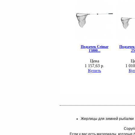
Жерлицы для зимней рыбалки
Copyri
Если у вас есть материалы, которые 