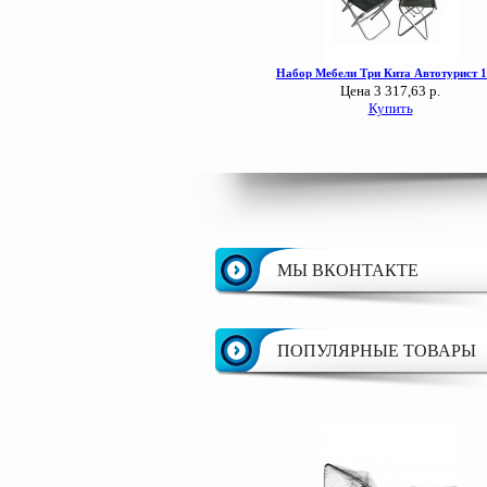
МЫ ВКОНТАКТЕ
ПОПУЛЯРНЫЕ ТОВАРЫ