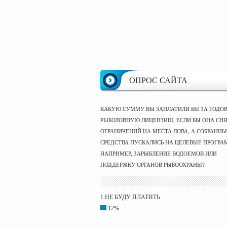
ОПРОС САЙТА
КАКУЮ СУММУ ВЫ ЗАПЛАТИЛИ БЫ ЗА ГОДО
РЫБОЛОВНУЮ ЛИЦЕНЗИЮ, ЕСЛИ БЫ ОНА СНЯ
ОГРАНИЧЕНИЙ НА МЕСТА ЛОВА, А СОБРАНН
СРЕДСТВА ПУСКАЛИСЬ НА ЦЕЛЕВЫЕ ПРОГРА
НАПРИМЕР, ЗАРЫБЛЕНИЕ ВОДОЕМОВ ИЛИ
ПОДДЕРЖКУ ОРГАНОВ РЫБООХРАНЫ?
1.НЕ БУДУ ПЛАТИТЬ
12%