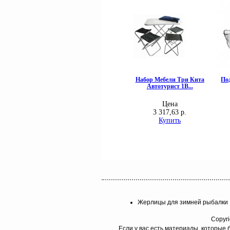
Жерлицы для зимней рыбалки
Copyri
Если у вас есть материалы, которые 