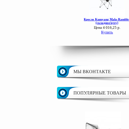
МЫ ВКОНТАКТЕ
ПОПУЛЯРНЫЕ ТОВАРЫ