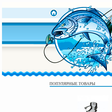
ПОПУЛЯРНЫЕ ТОВАРЫ