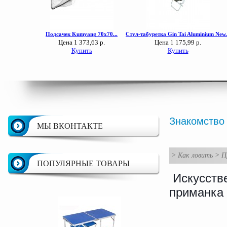
Знакомство
МЫ ВКОНТАКТЕ
>
Как ловить
>
П
ПОПУЛЯРНЫЕ ТОВАРЫ
Искусств
приманка