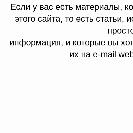
Если у вас есть материалы, к
этого сайта, то есть статьи,
прост
информация, и которые вы хот
их на e-mail we