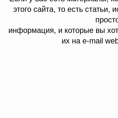
этого сайта, то есть статьи,
прост
информация, и которые вы хот
их на e-mail we