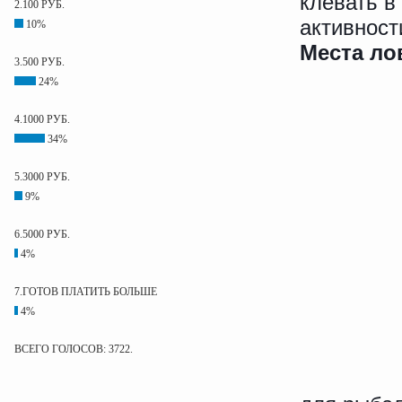
клевать в
2.100 РУБ.
активност
10%
Места ло
3.500 РУБ.
24%
4.1000 РУБ.
34%
5.3000 РУБ.
9%
6.5000 РУБ.
4%
7.ГОТОВ ПЛАТИТЬ БОЛЬШЕ
4%
ВСЕГО ГОЛОСОВ: 3722.