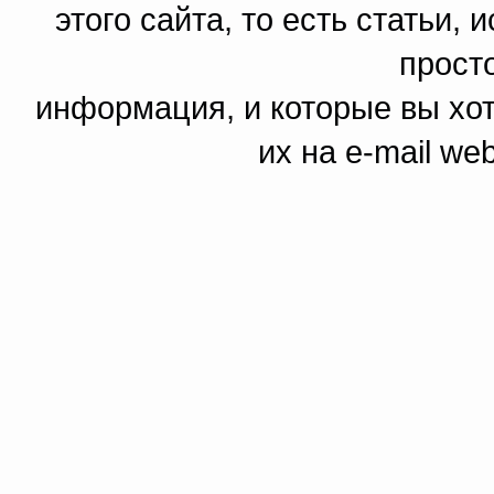
этого сайта, то есть статьи,
прост
информация, и которые вы хот
их на e-mail we