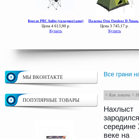
Все грани н
МЫ ВКОНТАКТЕ
>
Как ловить
>
Н
ПОПУЛЯРНЫЕ ТОВАРЫ
Нахлыст
зародился
середине 
веке на