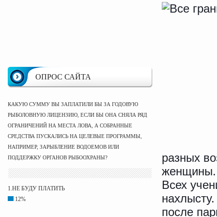
ОПРОС САЙТА
КАКУЮ СУММУ ВЫ ЗАПЛАТИЛИ БЫ ЗА ГОДОВУЮ
РЫБОЛОВНУЮ ЛИЦЕНЗИЮ, ЕСЛИ БЫ ОНА СНЯЛА РЯД
ОГРАНИЧЕНИЙ НА МЕСТА ЛОВА, А СОБРАННЫЕ
СРЕДСТВА ПУСКАЛИСЬ НА ЦЕЛЕВЫЕ ПРОГРАММЫ,
НАПРИМЕР, ЗАРЫБЛЕНИЕ ВОДОЕМОВ ИЛИ
разных во
ПОДДЕРЖКУ ОРГАНОВ РЫБООХРАНЫ?
женщины.
Всех учен
1.НЕ БУДУ ПЛАТИТЬ
нахлысту.
12%
после пар