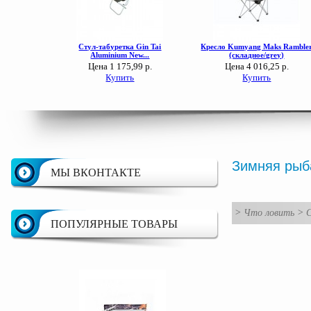
Зимняя рыб
МЫ ВКОНТАКТЕ
>
Что ловить
>
С
ПОПУЛЯРНЫЕ ТОВАРЫ