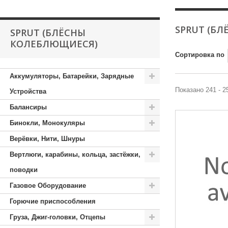
SPRUT (Б
SPRUT (БЛЁСНЫ
КОЛЕБЛЮЩИЕСЯ)
Сортировка по
Аккумуляторы, Батарейки, Зарядные
Показано 241 - 2
Устройства
Балансиры
Бинокли, Монокуляры
Верёвки, Нити, Шнуры
Вертлюги, карабины, кольца, застёжки,
поводки
Газовое Оборудование
Горючие приспособления
Груза, Джиг-головки, Отцепы