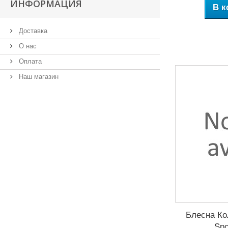
ИНФОРМАЦИЯ
В к
Доставка
О нас
Оплата
Наш магазин
Блесна Ко
Spo