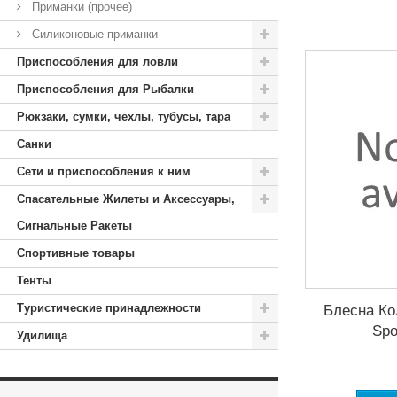
Приманки (прочее)
Силиконовые приманки
Приспособления для ловли
Приспособления для Рыбалки
Рюкзаки, сумки, чехлы, тубусы, тара
Санки
Сети и приспособления к ним
Спасательные Жилеты и Аксессуары,
Сигнальные Ракеты
Спортивные товары
Тенты
Туристические принадлежности
Блесна Ко
Spo
Удилища