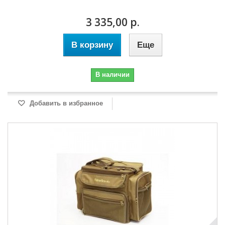
3 335,00 р.
В корзину
Еще
В наличии
Добавить в избранное