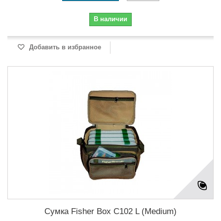
В наличии
Добавить в избранное
Сумка Fisher Box C102 L (Medium)