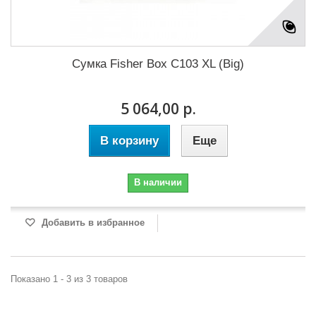
Сумка Fisher Box C103 XL (Big)
5 064,00 р.
В корзину
Еще
В наличии
Добавить в избранное
Показано 1 - 3 из 3 товаров