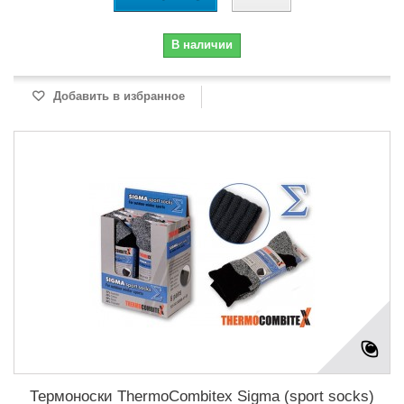
В наличии
Добавить в избранное
Термоноски ThermoCombitex Sigma (sport socks)