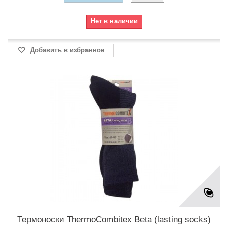
Нет в наличии
Добавить в избранное
Термоноски ThermoCombitex Beta (lasting socks)