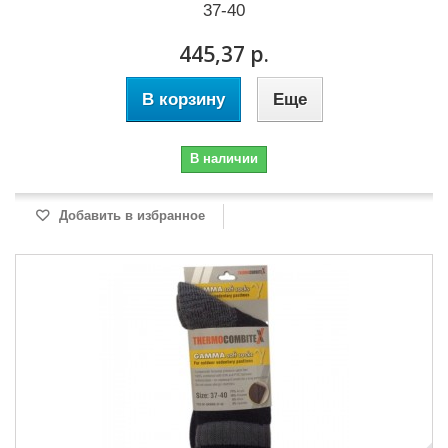
37-40
445,37 р.
В корзину
Еще
В наличии
Добавить в избранное