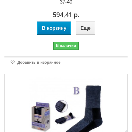
37-40
594,41 р.
В корзину
Еще
В наличии
Добавить в избранное