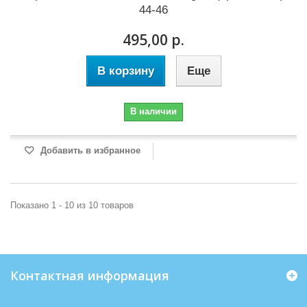
44-46
495,00 р.
В корзину
Еще
В наличии
Добавить в избранное
Показано 1 - 10 из 10 товаров
Контактная информация