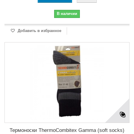
В наличии
Добавить в избранное
Термоноски ThermoCombitex Gamma (soft socks)