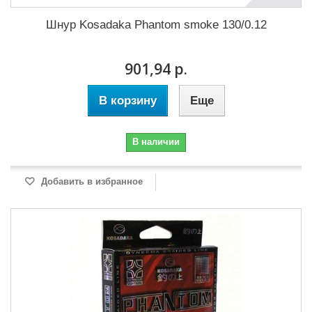
Шнур Kosadaka Phantom smoke 130/0.12
901,94 р.
В корзину
Еще
В наличии
Добавить в избранное