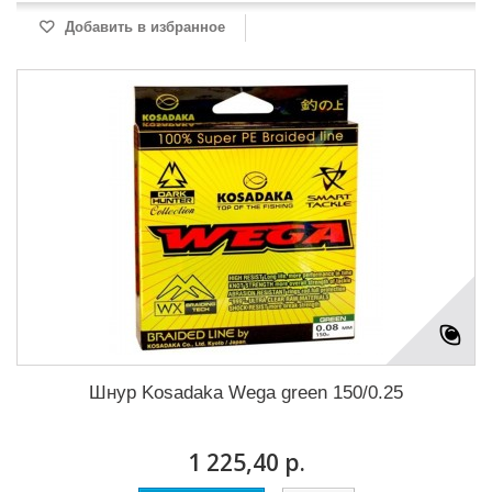
Добавить в избранное
Шнур Kosadaka Wega green 150/0.25
1 225,40 р.