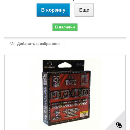
В корзину
Еще
В наличии
Добавить в избранное