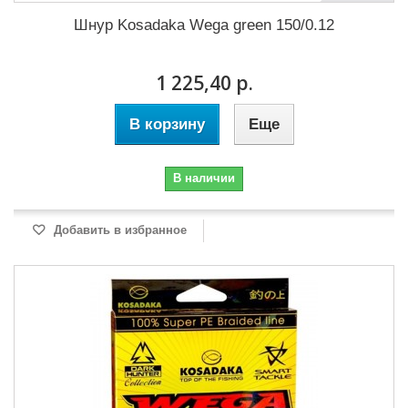
Шнур Kosadaka Wega green 150/0.12
1 225,40 р.
В корзину
Еще
В наличии
Добавить в избранное