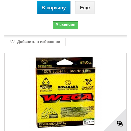
В корзину
Еще
В наличии
Добавить в избранное