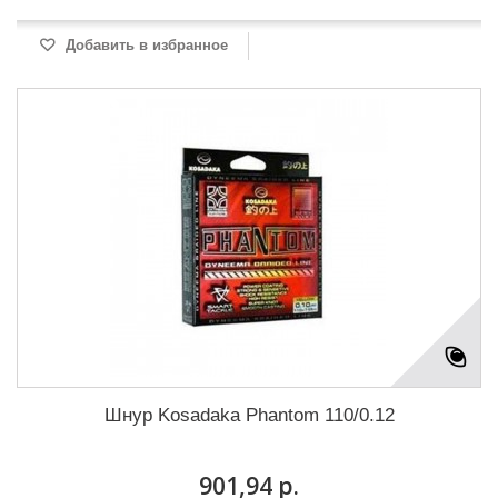
Добавить в избранное
Шнур Kosadaka Phantom 110/0.12
901,94 р.