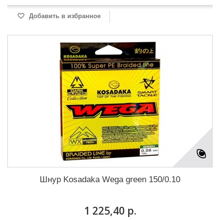
Добавить в избранное
Шнур Kosadaka Wega green 150/0.10
1 225,40 р.