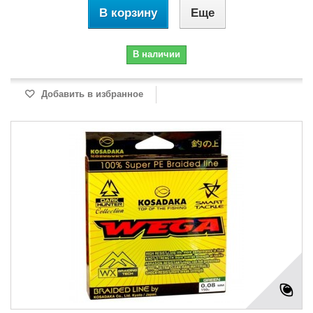
В корзину
Еще
В наличии
Добавить в избранное