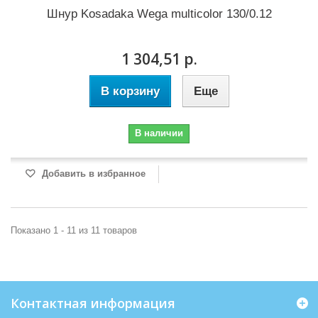
Шнур Kosadaka Wega multicolor 130/0.12
1 304,51 р.
В корзину
Еще
В наличии
Добавить в избранное
Показано 1 - 11 из 11 товаров
Контактная информация