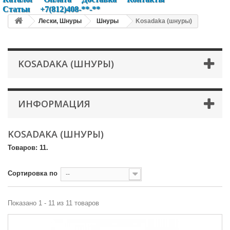
Статьи
+7(812)408-**-**
Лески, Шнуры
Шнуры
Kosadaka (шнуры)
KOSADAKA (ШНУРЫ)
ИНФОРМАЦИЯ
KOSADAKA (ШНУРЫ)
Товаров: 11.
Сортировка по
--
Показано 1 - 11 из 11 товаров