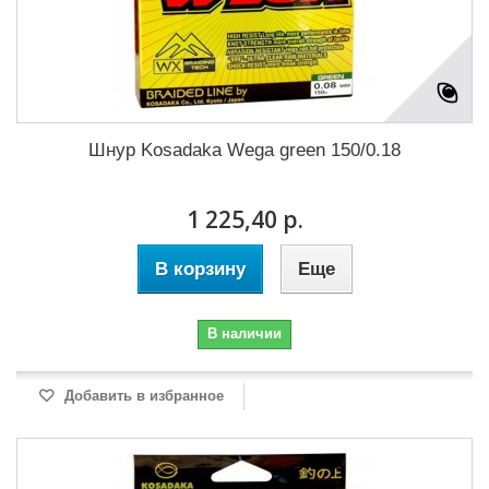
Шнур Kosadaka Wega green 150/0.18
1 225,40 р.
В корзину
Еще
В наличии
Добавить в избранное