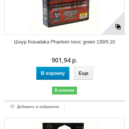
Шнур Kosadaka Phantom toxic green 130/0.10
901,94 р.
В корзину
Еще
В наличии
Добавить в избранное