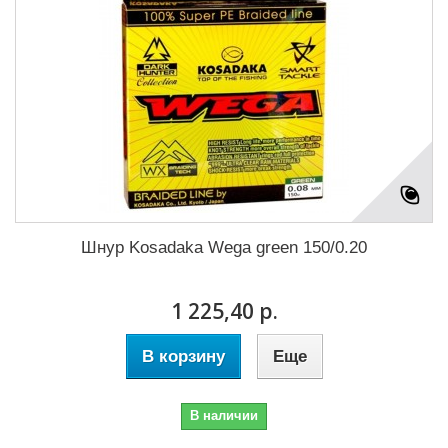
Шнур Kosadaka Wega green 150/0.20
1 225,40 р.
В корзину
Еще
В наличии