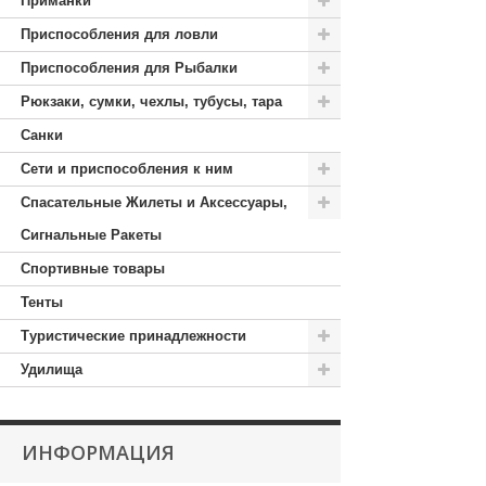
Приманки
Приспособления для ловли
Приспособления для Рыбалки
Рюкзаки, сумки, чехлы, тубусы, тара
Санки
Сети и приспособления к ним
Спасательные Жилеты и Аксессуары,
Сигнальные Ракеты
Спортивные товары
Тенты
Туристические принадлежности
Удилища
ИНФОРМАЦИЯ