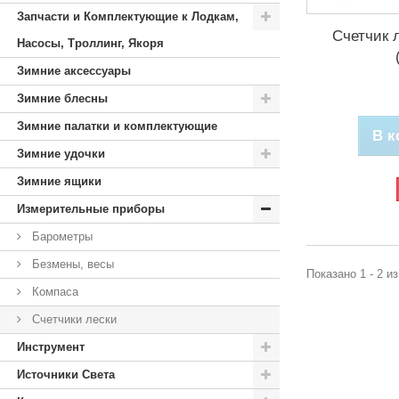
Запчасти и Комплектующие к Лодкам,
Счетчик 
Насосы, Троллинг, Якоря
Зимние аксессуары
Зимние блесны
Зимние палатки и комплектующие
В к
Зимние удочки
Зимние ящики
Измерительные приборы
Барометры
Безмены, весы
Показано 1 - 2 и
Компаса
Счетчики лески
Инструмент
Источники Света