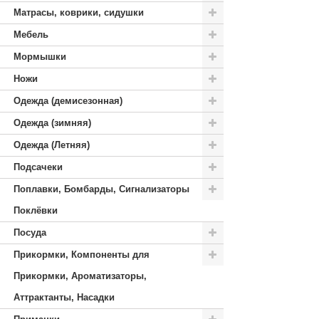
Матрасы, коврики, сидушки
Мебель
Мормышки
Ножи
Одежда (демисезонная)
Одежда (зимняя)
Одежда (Летняя)
Подсачеки
Поплавки, Бомбарды, Сигнализаторы
Поклёвки
Посуда
Прикормки, Компоненты для
Прикормки, Ароматизаторы,
Аттрактанты, Насадки