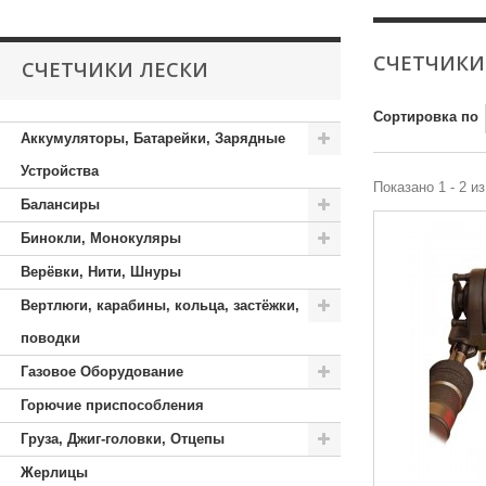
СЧЕТЧИКИ
СЧЕТЧИКИ ЛЕСКИ
Сортировка по
Аккумуляторы, Батарейки, Зарядные
Устройства
Показано 1 - 2 и
Балансиры
Бинокли, Монокуляры
Верёвки, Нити, Шнуры
Вертлюги, карабины, кольца, застёжки,
поводки
Газовое Оборудование
Горючие приспособления
Груза, Джиг-головки, Отцепы
Жерлицы