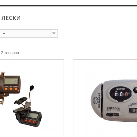
 ЛЕСКИ
--
з 2 товаров