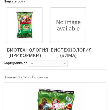
Подкатегории
БИОТЕХНОЛОГИЯ
БИОТЕХНОЛОГИЯ
(ПРИКОРМКИ)
(ЗИМА)
Сортировка по
--
Показано 1 - 19 из 19 товаров