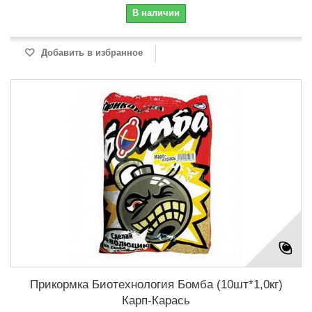
В наличии
Добавить в избранное
Прикормка Биотехнология Бомба (10шт*1,0кг)
Карп-Карась