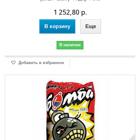
1 252,80 р.
В корзину
Еще
В наличии
Добавить в избранное