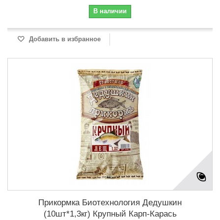
В наличии
Добавить в избранное
Прикормка Биотехнология Дедушкин
(10шт*1,3кг) Крупный Карп-Карась