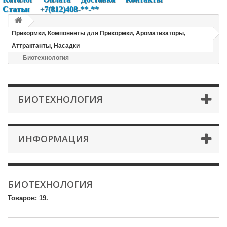
Статьи
+7(812)408-**-**
Прикормки, Компоненты для Прикормки, Ароматизаторы,
Аттрактанты, Насадки
Биотехнология
БИОТЕХНОЛОГИЯ
ИНФОРМАЦИЯ
БИОТЕХНОЛОГИЯ
Товаров: 19.