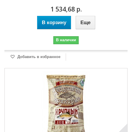
1 534,68 р.
В корзину
Еще
В наличии
Добавить в избранное