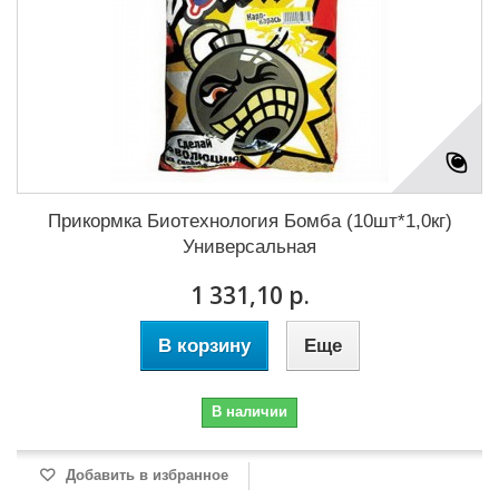
Прикормка Биотехнология Бомба (10шт*1,0кг)
Универсальная
1 331,10 р.
В корзину
Еще
В наличии
Добавить в избранное