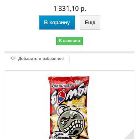
1 331,10 р.
В корзину
Еще
В наличии
Добавить в избранное