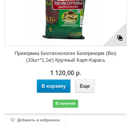
Прикормка Биотехнология Биоприкорм (Bio)
(10шт*1,1кг) Крупный Карп-Карась
1 120,00 р.
В корзину
Еще
В наличии
Добавить в избранное