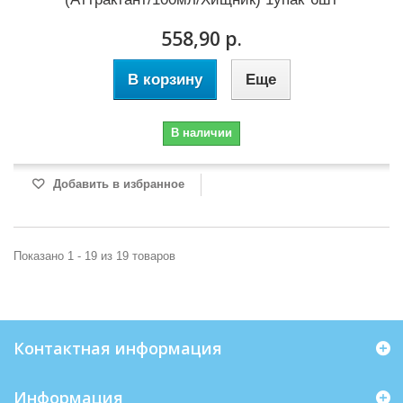
558,90 р.
В корзину
Еще
В наличии
Добавить в избранное
Показано 1 - 19 из 19 товаров
Контактная информация
Информация