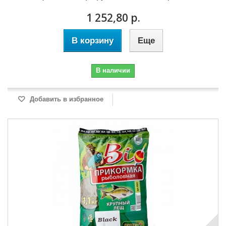
1 252,80 р.
В корзину
Еще
В наличии
Добавить в избранное