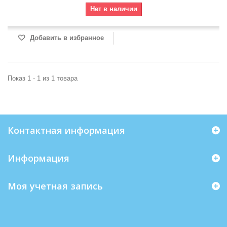
Нет в наличии
Добавить в избранное
Показ 1 - 1 из 1 товара
Контактная информация
Информация
Моя учетная запись