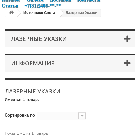
Статьи
+7(812)408-**-**
Источники Света
Лазерные Указки
ЛАЗЕРНЫЕ УКАЗКИ
ИНФОРМАЦИЯ
ЛАЗЕРНЫЕ УКАЗКИ
Имеется 1 товар.
Сортировка по
--
Показ 1 - 1 из 1 товара