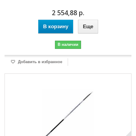
2 554,88 р.
В корзину
Еще
В наличии
Добавить в избранное