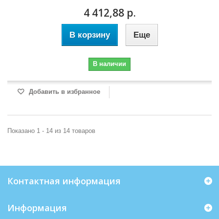
4 412,88 р.
В корзину
Еще
В наличии
Добавить в избранное
Показано 1 - 14 из 14 товаров
Контактная информация
Информация