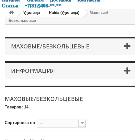
Статьи
+7(812)408-**-**
Удилища
Kaida (Удилища)
Маховые/
Безкольцевые
МАХОВЫЕ/БЕЗКОЛЬЦЕВЫЕ
ИНФОРМАЦИЯ
МАХОВЫЕ/БЕЗКОЛЬЦЕВЫЕ
Товаров: 14.
Сортировка по
--