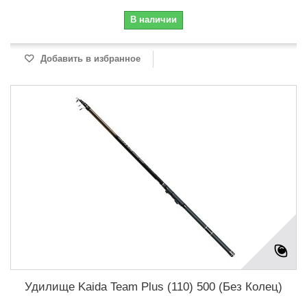
В наличии
Добавить в избранное
Удилище Kaida Team Plus (110) 500 (Без Колец)