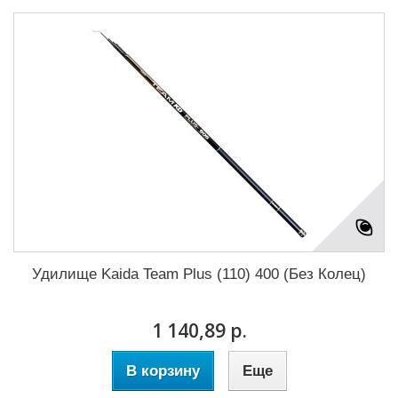
Удилище Kaida Team Plus (110) 400 (Без Колец)
1 140,89 р.
В корзину
Еще