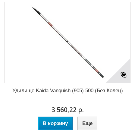
Удилище Kaida Vanquish (905) 500 (Без Колец)
3 560,22 р.
В корзину
Еще