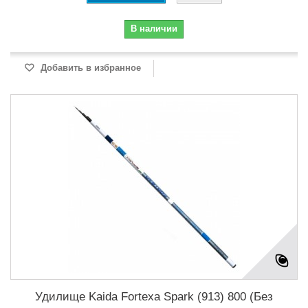
В наличии
Добавить в избранное
Удилище Kaida Fortexa Spark (913) 800 (Без