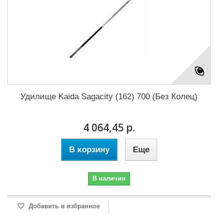
Удилище Kaida Sagacity (162) 700 (Без Колец)
4 064,45 р.
В корзину
Еще
В наличии
Добавить в избранное