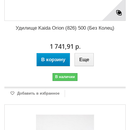
Удилище Kaida Orion (826) 500 (Без Колец)
1 741,91 р.
В корзину
Еще
В наличии
Добавить в избранное