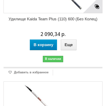
Удилище Kaida Team Plus (110) 600 (Без Колец)
2 090,34 р.
В корзину
Еще
В наличии
Добавить в избранное