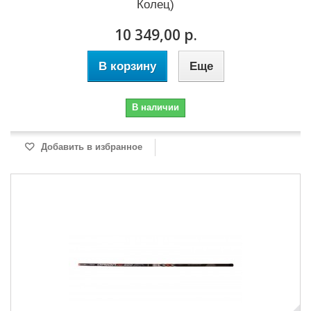
Колец)
10 349,00 р.
В корзину
Еще
В наличии
Добавить в избранное