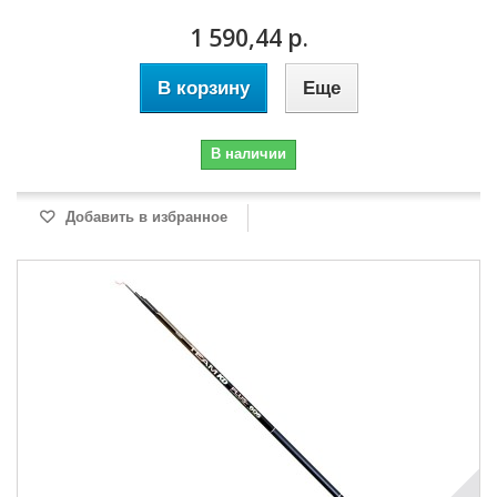
1 590,44 р.
В корзину
Еще
В наличии
Добавить в избранное