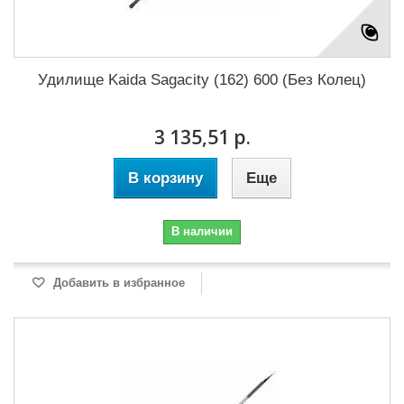
Удилище Kaida Sagacity (162) 600 (Без Колец)
3 135,51 р.
В корзину
Еще
В наличии
Добавить в избранное