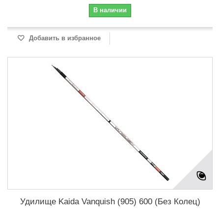
В наличии
Добавить в избранное
Удилище Kaida Vanquish (905) 600 (Без Колец)