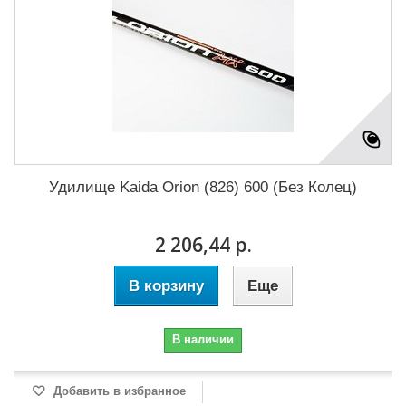
Удилище Kaida Orion (826) 600 (Без Колец)
2 206,44 р.
В корзину
Еще
В наличии
Добавить в избранное