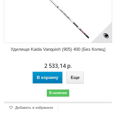
Удилище Kaida Vanquish (905) 400 (Без Колец)
2 533,14 р.
В корзину
Еще
В наличии
Добавить в избранное