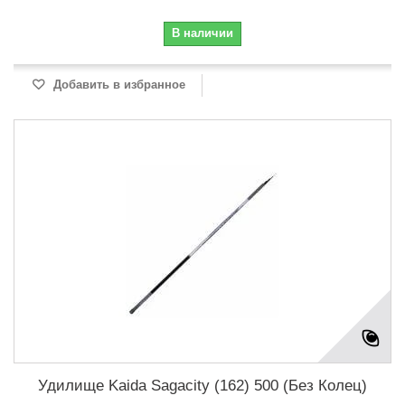
В наличии
Добавить в избранное
Удилище Kaida Sagacity (162) 500 (Без Колец)