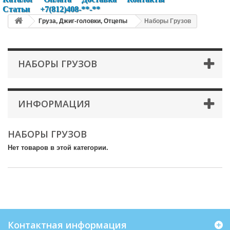
Статьи
+7(812)408-**-**
Груза, Джиг-головки, Отцепы
Наборы Грузов
НАБОРЫ ГРУЗОВ
ИНФОРМАЦИЯ
НАБОРЫ ГРУЗОВ
Нет товаров в этой категории.
Контактная информация