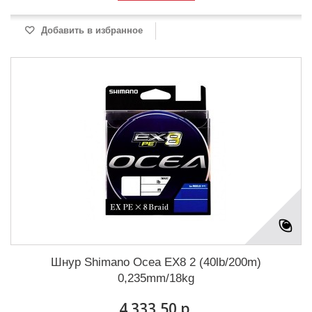
Добавить в избранное
Шнур Shimano Ocea EX8 2 (40lb/200m)
0,235mm/18kg
4 333,50 р.