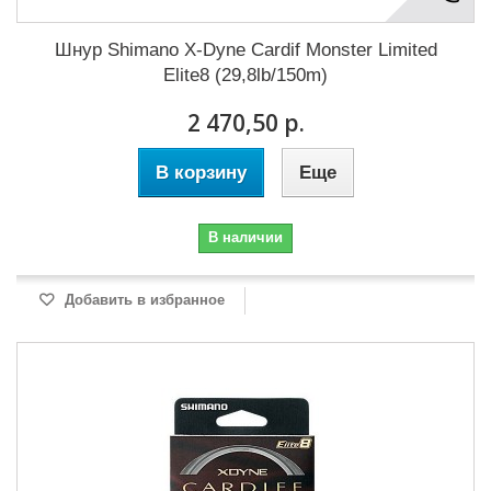
Шнур Shimano X-Dyne Cardif Monster Limited
Elite8 (29,8lb/150m)
2 470,50 р.
В корзину
Еще
В наличии
Добавить в избранное