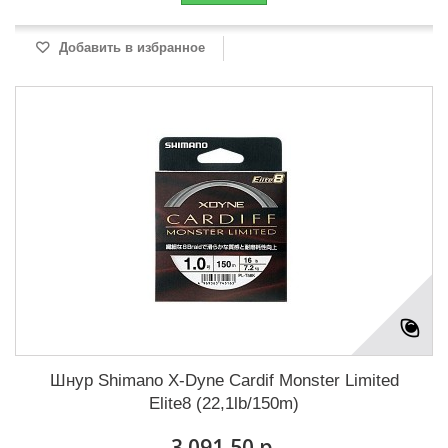
Добавить в избранное
Шнур Shimano X-Dyne Cardif Monster Limited
Elite8 (22,1lb/150m)
3 091,50 р.