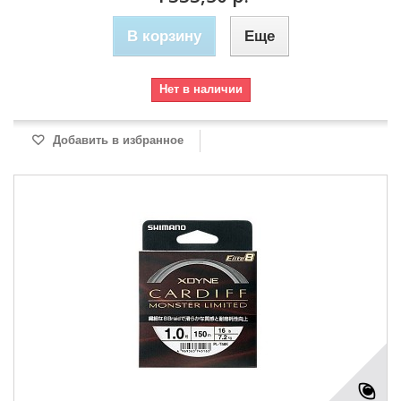
В корзину
Еще
Нет в наличии
Добавить в избранное