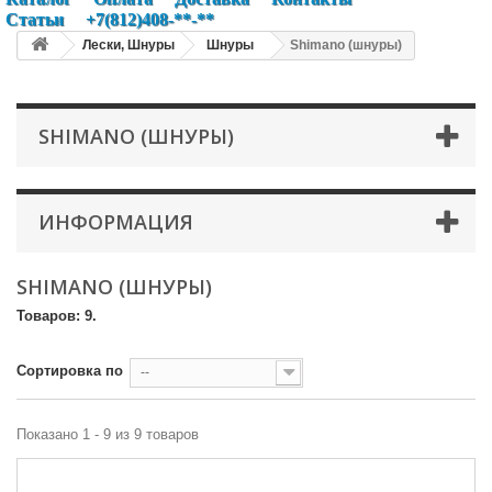
Статьи
+7(812)408-**-**
Лески, Шнуры
Шнуры
Shimano (шнуры)
SHIMANO (ШНУРЫ)
ИНФОРМАЦИЯ
SHIMANO (ШНУРЫ)
Товаров: 9.
Сортировка по
--
Показано 1 - 9 из 9 товаров