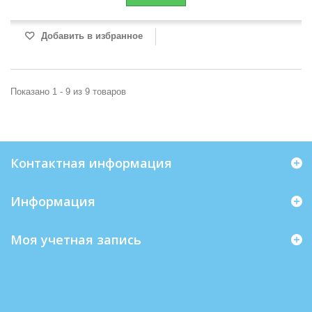
Добавить в избранное
Показано 1 - 9 из 9 товаров
Контактная информация
Информация
Моя учетная запись