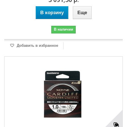
В корзину
Еще
В наличии
Добавить в избранное