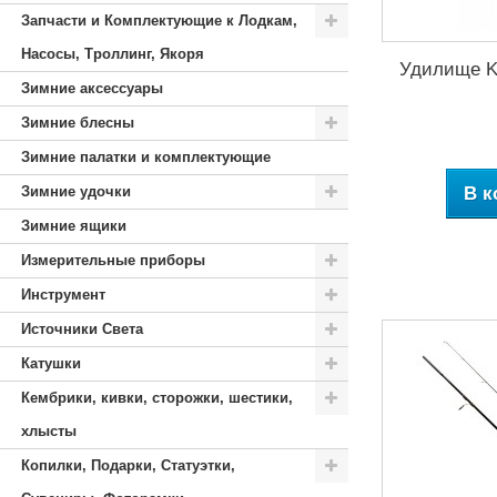
Запчасти и Комплектующие к Лодкам,
Насосы, Троллинг, Якоря
Удилище Kai
Зимние аксессуары
Зимние блесны
Зимние палатки и комплектующие
Зимние удочки
В к
Зимние ящики
Измерительные приборы
Инструмент
Источники Света
Катушки
Кембрики, кивки, сторожки, шестики,
хлысты
Копилки, Подарки, Статуэтки,