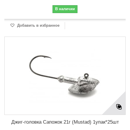
В наличии
Добавить в избранное
Джиг-головка Сапожок 21г (Mustad) 1упак*25шт