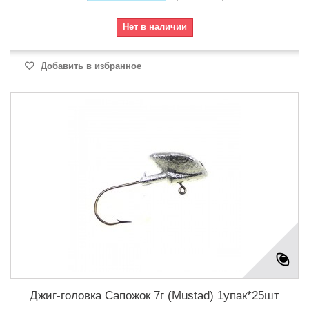
Нет в наличии
Добавить в избранное
Джиг-головка Сапожок 7г (Mustad) 1упак*25шт