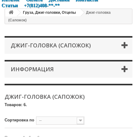
Статьи
+7(812)408-**-**
Груза, Джиг-головки, Отцепы
Джиг-головка
(Сапожок)
ДЖИГ-ГОЛОВКА (САПОЖОК)
ИНФОРМАЦИЯ
ДЖИГ-ГОЛОВКА (САПОЖОК)
Товаров: 6.
Сортировка по
--