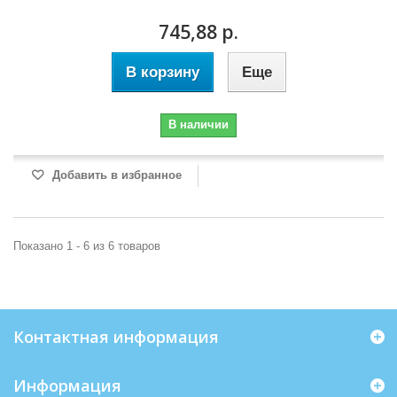
745,88 р.
В корзину
Еще
В наличии
Добавить в избранное
Показано 1 - 6 из 6 товаров
Контактная информация
Информация