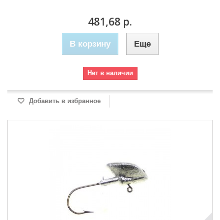
481,68 р.
В корзину
Еще
Нет в наличии
Добавить в избранное