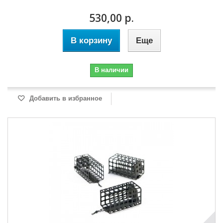
530,00 р.
В корзину
Еще
В наличии
Добавить в избранное