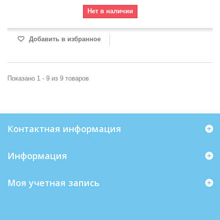
Нет в наличии
Добавить в избранное
Показано 1 - 9 из 9 товаров
Контактная информация
Информация
Моя учетная запись