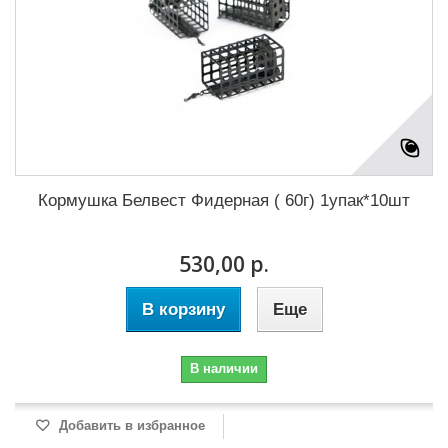
Кормушка Белвест Фидерная ( 60г) 1упак*10шт
530,00 р.
В корзину
Еще
В наличии
Добавить в избранное