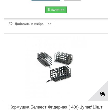
В наличии
Добавить в избранное
Кормушка Белвест Фидерная ( 40г) 1упак*10шт