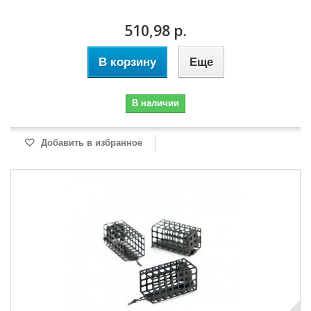
510,98 р.
В корзину
Еще
В наличии
Добавить в избранное