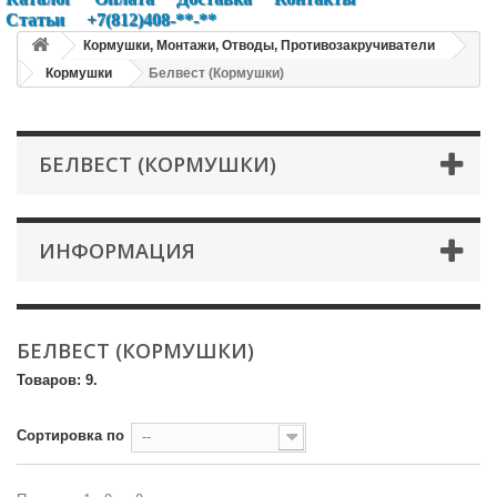
Статьи
+7(812)408-**-**
Кормушки, Монтажи, Отводы, Противозакручиватели
Кормушки
Белвест (Кормушки)
БЕЛВЕСТ (КОРМУШКИ)
ИНФОРМАЦИЯ
БЕЛВЕСТ (КОРМУШКИ)
Товаров: 9.
Сортировка по
--