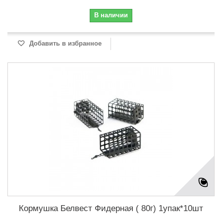
В наличии
Добавить в избранное
Кормушка Белвест Фидерная ( 80г) 1упак*10шт