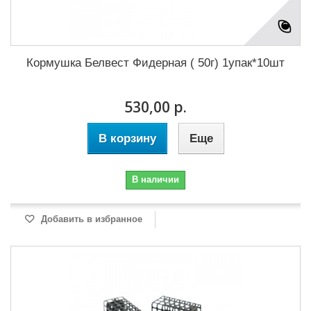
Кормушка Белвест Фидерная ( 50г) 1упак*10шт
530,00 р.
В корзину
Еще
В наличии
Добавить в избранное