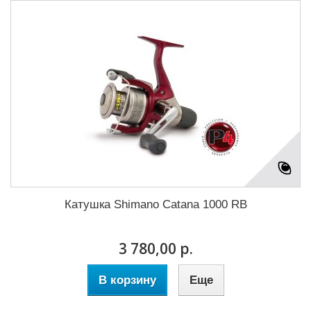
Катушка Shimano Catana 1000 RB
3 780,00 р.
В корзину
Еще