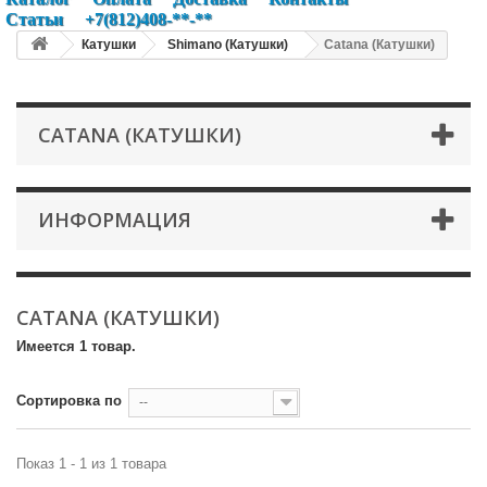
Статьи
+7(812)408-**-**
Катушки
Shimano (Катушки)
Catana (Катушки)
CATANA (КАТУШКИ)
ИНФОРМАЦИЯ
CATANA (КАТУШКИ)
Имеется 1 товар.
Сортировка по
--
Показ 1 - 1 из 1 товара