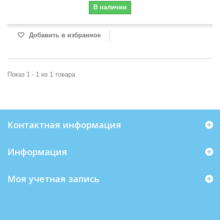
В наличии
Добавить в избранное
Показ 1 - 1 из 1 товара
Контактная информация
Информация
Моя учетная запись