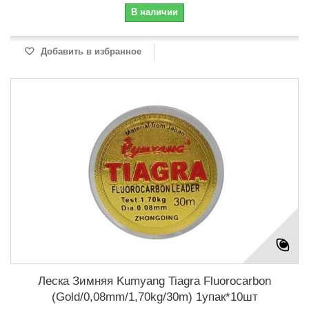
В наличии
Добавить в избранное
Леска Зимняя Kumyang Tiagra Fluorocarbon
(Gold/0,08mm/1,70kg/30m) 1упак*10шт