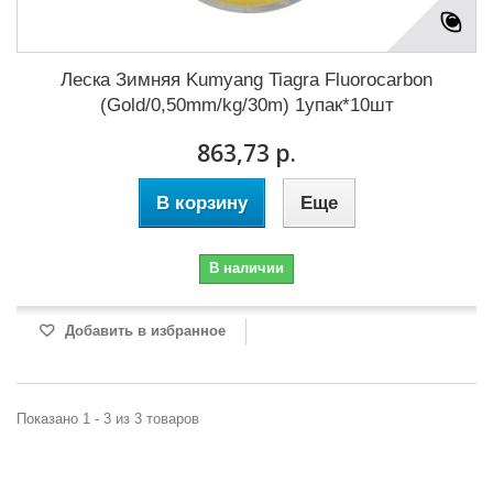
Леска Зимняя Kumyang Tiagra Fluorocarbon
(Gold/0,50mm/kg/30m) 1упак*10шт
863,73 р.
В корзину
Еще
В наличии
Добавить в избранное
Показано 1 - 3 из 3 товаров