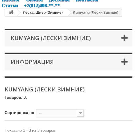
Статьи
+7(812)408-**-**
Леска, Шнур (Зимние)
Kumyang (Лески Зимние)
KUMYANG (ЛЕСКИ ЗИМНИЕ)
ИНФОРМАЦИЯ
KUMYANG (ЛЕСКИ ЗИМНИЕ)
Товаров: 3.
Сортировка по
--
Показано 1 - 3 из 3 товаров