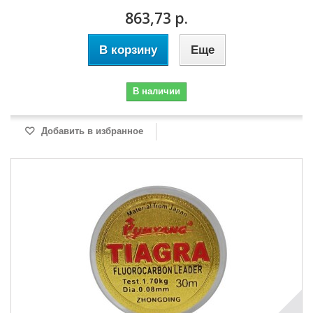
863,73 р.
В корзину
Еще
В наличии
Добавить в избранное