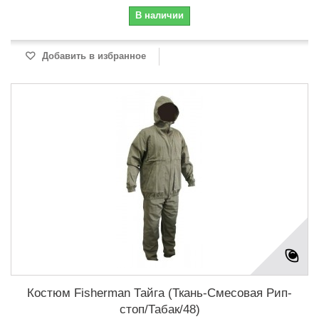
В наличии
Добавить в избранное
Костюм Fisherman Тайга (Ткань-Смесовая Рип-
стоп/Табак/48)