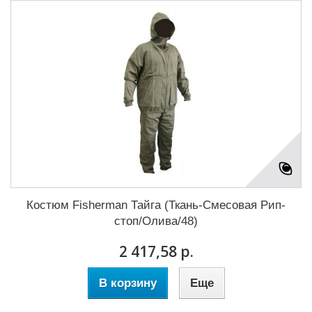
Костюм Fisherman Тайга (Ткань-Смесовая Рип-
стоп/Олива/48)
2 417,58 р.
В корзину
Еще