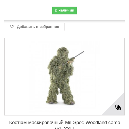
В наличии
Добавить в избранное
Костюм маскировочный Mil-Spec Woodland camo