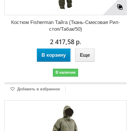
Костюм Fisherman Тайга (Ткань-Смесовая Рип-
стоп/Табак/50)
2 417,58 р.
В корзину
Еще
В наличии
Добавить в избранное