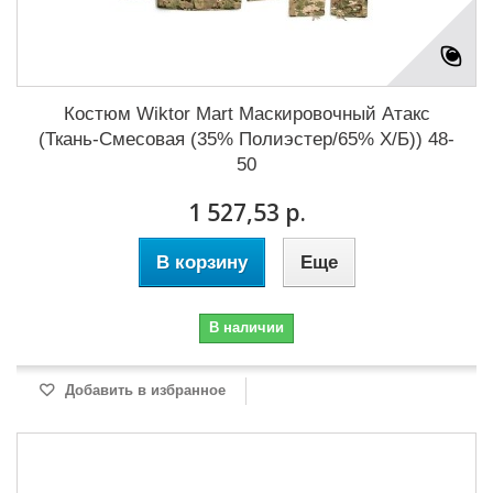
Костюм Wiktor Mart Маскировочный Атакс
(Ткань-Смесовая (35% Полиэстер/65% Х/Б)) 48-
50
1 527,53 р.
В корзину
Еще
В наличии
Добавить в избранное