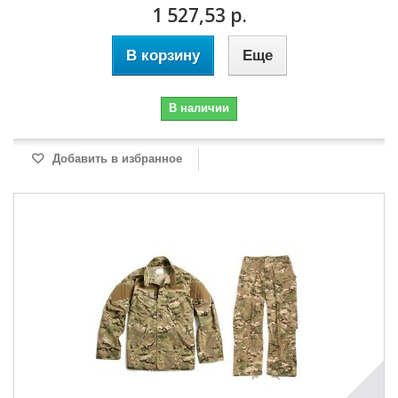
1 527,53 р.
В корзину
Еще
В наличии
Добавить в избранное