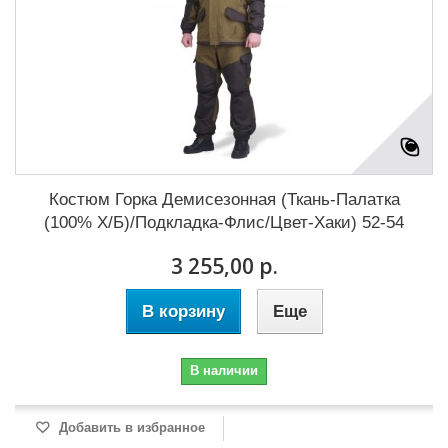
Костюм Горка Демисезонная (Ткань-Палатка
(100% Х/Б)/Подкладка-Флис/Цвет-Хаки) 52-54
3 255,00 р.
В корзину
Еще
В наличии
Добавить в избранное