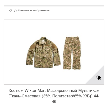
Добавить в избранное
Костюм Wiktor Mart Маскировочный Мультикам
(Ткань-Смесовая (35% Полиэстер/65% Х/Б)) 44-
46