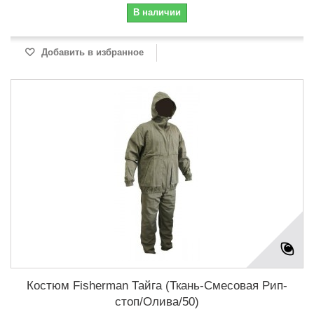
В наличии
Добавить в избранное
Костюм Fisherman Тайга (Ткань-Смесовая Рип-
стоп/Олива/50)