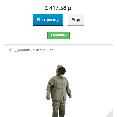
2 417,58 р.
В корзину
Еще
В наличии
Добавить в избранное