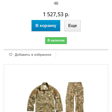
46
1 527,53 р.
В корзину
Еще
В наличии
Добавить в избранное