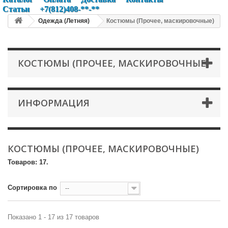
Статьи
+7(812)408-**-**
Одежда (Летняя)
Костюмы (Прочее, маскировочные)
КОСТЮМЫ (ПРОЧЕЕ, МАСКИРОВОЧНЫЕ)
ИНФОРМАЦИЯ
КОСТЮМЫ (ПРОЧЕЕ, МАСКИРОВОЧНЫЕ)
Товаров: 17.
Сортировка по
--
Показано 1 - 17 из 17 товаров