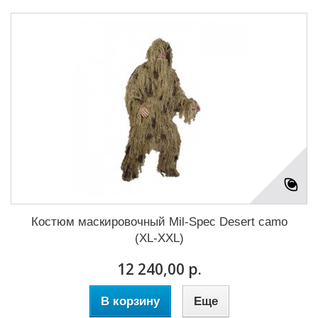
Костюм маскировочный Mil-Spec Desert camo
(XL-XXL)
12 240,00 р.
В корзину
Еще