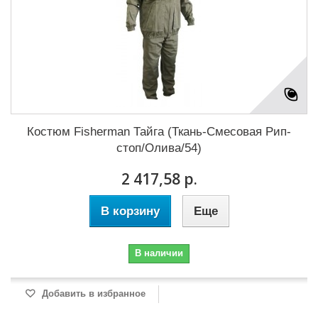
Костюм Fisherman Тайга (Ткань-Смесовая Рип-
стоп/Олива/54)
2 417,58 р.
В корзину
Еще
В наличии
Добавить в избранное