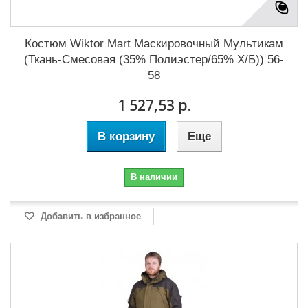
Костюм Wiktor Mart Маскировочный Мультикам
(Ткань-Смесовая (35% Полиэстер/65% Х/Б)) 56-
58
1 527,53 р.
В корзину
Еще
В наличии
Добавить в избранное