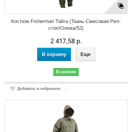
Костюм Fisherman Тайга (Ткань-Смесовая Рип-
стоп/Олива/52)
2 417,58 р.
В корзину
Еще
В наличии
Добавить в избранное