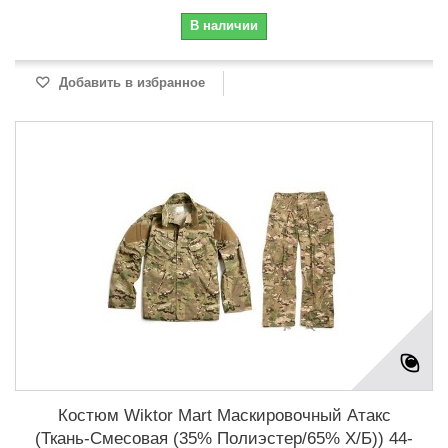
В наличии
Добавить в избранное
Костюм Wiktor Mart Маскировочный Атакс
(Ткань-Смесовая (35% Полиэстер/65% Х/Б)) 44-