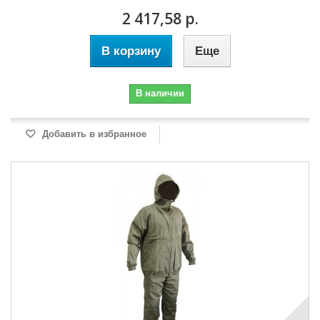
2 417,58 р.
В корзину
Еще
В наличии
Добавить в избранное