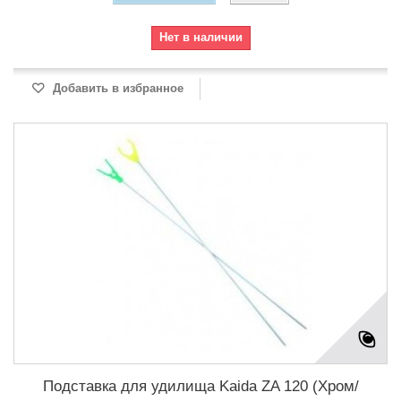
Нет в наличии
Добавить в избранное
Подставка для удилища Kaida ZA 120 (Хром/