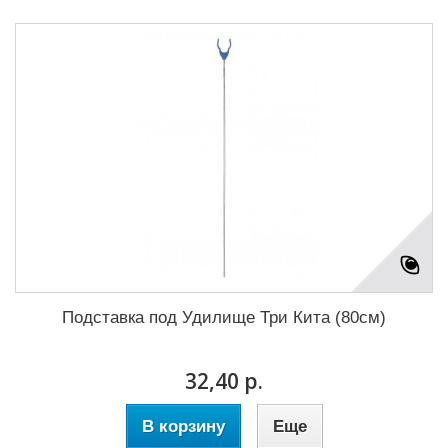
Подставка под Удилище Три Кита (80см)
32,40 р.
В корзину
Еще