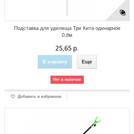
Подставка для удилища Три Кита одинарное
0,8м
25,65 р.
В корзину
Еще
Нет в наличии
Добавить в избранное