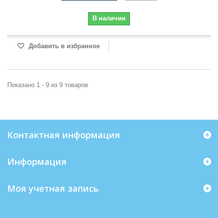
В наличии
Добавить в избранное
Показано 1 - 9 из 9 товаров
Контактная информация
Информация
Моя учетная запись