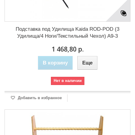
Подставка под Удилища Kaida ROD-POD (3
Удилища/4 Ноги/Текстильный Чехол) A9-3
1 468,80 р.
В корзину
Еще
Нет в наличии
Добавить в избранное