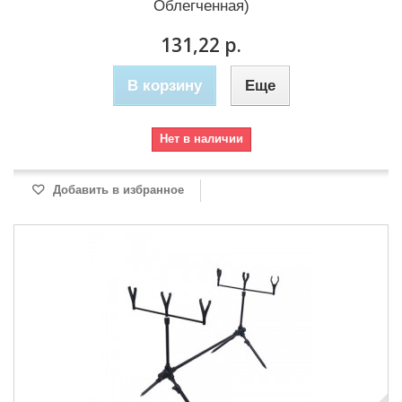
Облегченная)
131,22 р.
В корзину
Еще
Нет в наличии
Добавить в избранное