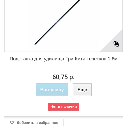
Подставка для удилища Три Кита телескоп 1,6м
60,75 р.
В корзину
Еще
Нет в наличии
Добавить в избранное