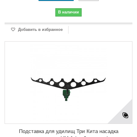
В наличии
Добавить в избранное
Подставка для удилищ Три Кита насадка