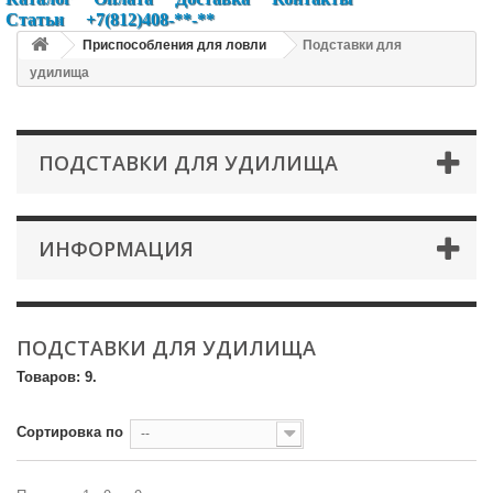
Статьи
+7(812)408-**-**
Приспособления для ловли
Подставки для
удилища
ПОДСТАВКИ ДЛЯ УДИЛИЩА
ИНФОРМАЦИЯ
ПОДСТАВКИ ДЛЯ УДИЛИЩА
Товаров: 9.
Сортировка по
--