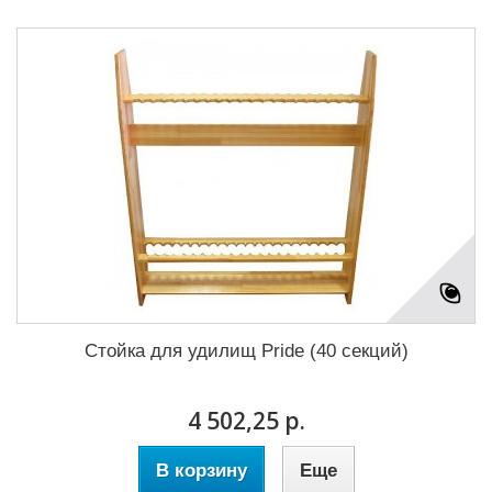
Стойка для удилищ Pride (40 секций)
4 502,25 р.
В корзину
Еще