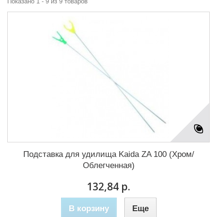
Показано 1 - 9 из 9 товаров
Подставка для удилища Kaida ZA 100 (Хром/
Облегченная)
132,84 р.
В корзину
Еще