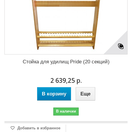
Стойка для удилищ Pride (20 секций)
2 639,25 р.
В корзину
Еще
В наличии
Добавить в избранное