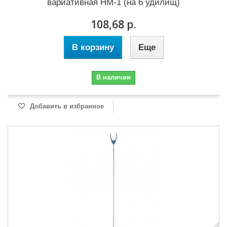
вариативная НМ-1 (на 6 удилищ)
108,68 р.
В корзину
Еще
В наличии
Добавить в избранное