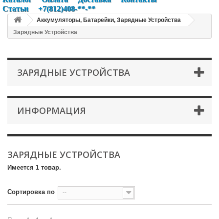
Статьи
+7(812)408-**-**
Аккумуляторы, Батарейки, Зарядные Устройства
Зарядные Устройства
ЗАРЯДНЫЕ УСТРОЙСТВА
ИНФОРМАЦИЯ
ЗАРЯДНЫЕ УСТРОЙСТВА
Имеется 1 товар.
Сортировка по
--