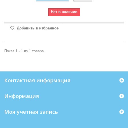
Нет в наличии
Добавить в избранное
Показ 1 - 1 из 1 товара
Контактная информация
Информация
Моя учетная запись