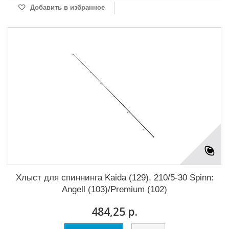
Добавить в избранное
Хлыст для спиннинга Kaida (129), 210/5-30 Spinn:
Angell (103)/Premium (102)
484,25 р.