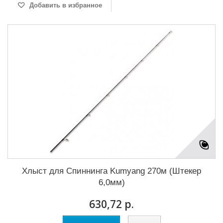
Добавить в избранное
Хлыст для Cпиннинга Kumyang 270м (Штекер
6,0мм)
630,72 р.