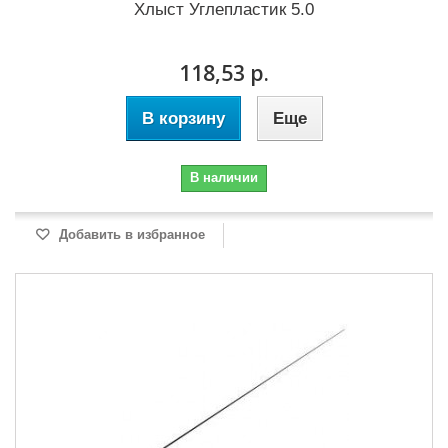
Хлыст Углепластик 5.0
118,53 р.
В корзину
Еще
В наличии
Добавить в избранное