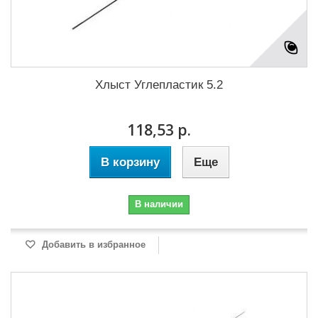
Хлыст Углепластик 5.2
118,53 р.
В корзину
Еще
В наличии
Добавить в избранное