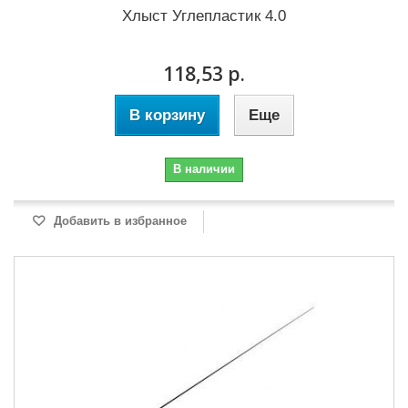
Хлыст Углепластик 4.0
118,53 р.
В корзину
Еще
В наличии
Добавить в избранное