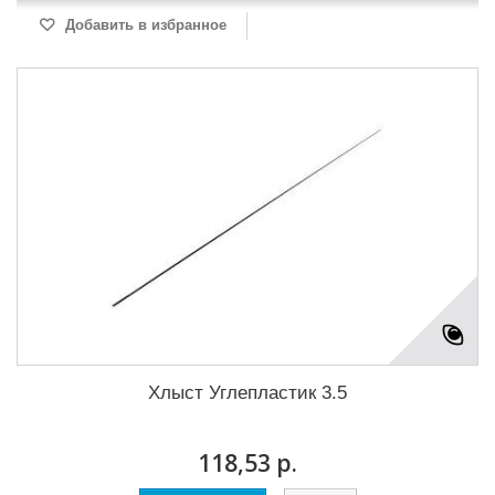
Добавить в избранное
Хлыст Углепластик 3.5
118,53 р.