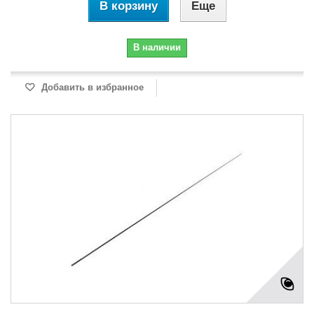
В корзину
Еще
В наличии
Добавить в избранное