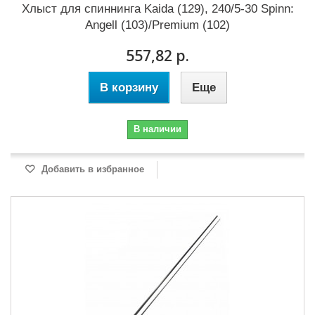
Хлыст для спиннинга Kaida (129), 240/5-30 Spinn:
Angell (103)/Premium (102)
557,82 р.
В корзину
Еще
В наличии
Добавить в избранное