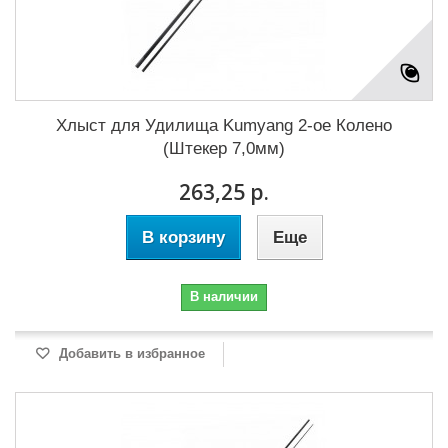
Хлыст для Удилища Kumyang 2-ое Колено
(Штекер 7,0мм)
263,25 р.
В корзину
Еще
В наличии
Добавить в избранное