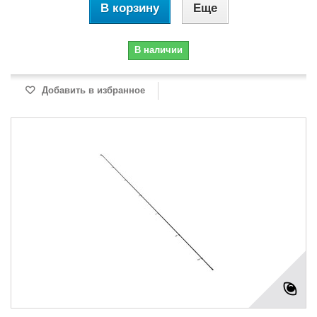
В корзину
Еще
В наличии
Добавить в избранное