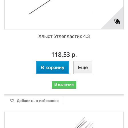
Хлыст Углепластик 4.3
118,53 р.
В корзину
Еще
В наличии
Добавить в избранное