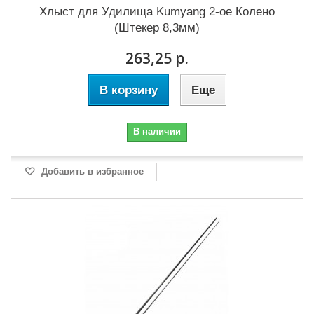
Хлыст для Удилища Kumyang 2-ое Колено
(Штекер 8,3мм)
263,25 р.
В корзину
Еще
В наличии
Добавить в избранное