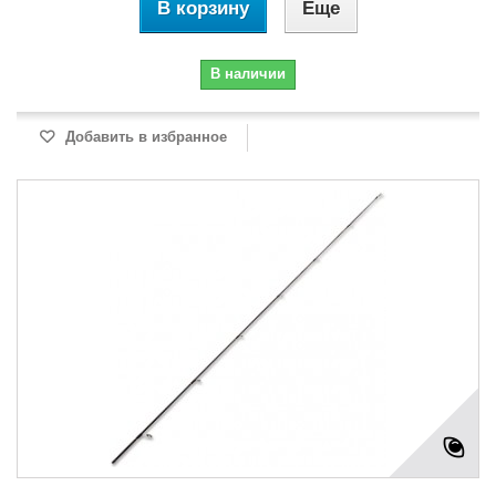
В корзину
Еще
В наличии
Добавить в избранное