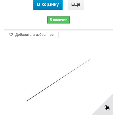
В корзину
Еще
В наличии
Добавить в избранное