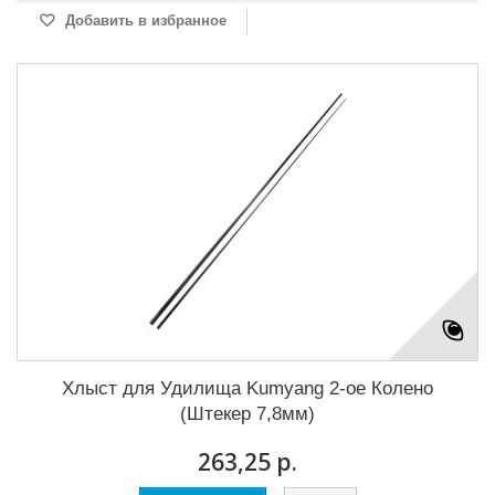
Добавить в избранное
Хлыст для Удилища Kumyang 2-ое Колено
(Штекер 7,8мм)
263,25 р.