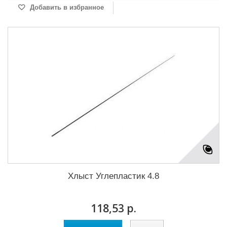
Добавить в избранное
Хлыст Углепластик 4.8
118,53 р.