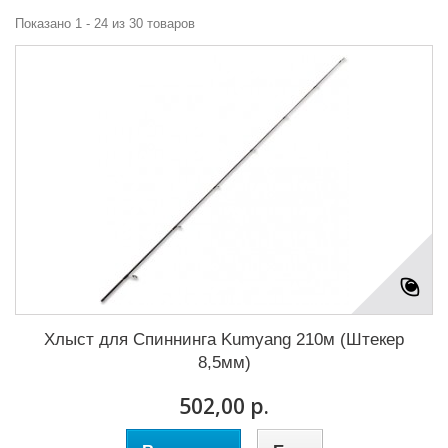
Показано 1 - 24 из 30 товаров
Хлыст для Cпиннинга Kumyang 210м (Штекер
8,5мм)
502,00 р.