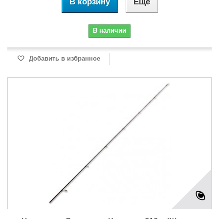
В корзину
Еще
В наличии
Добавить в избранное