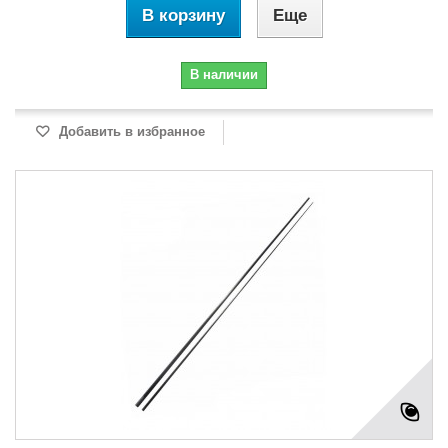
В корзину
Еще
В наличии
Добавить в избранное