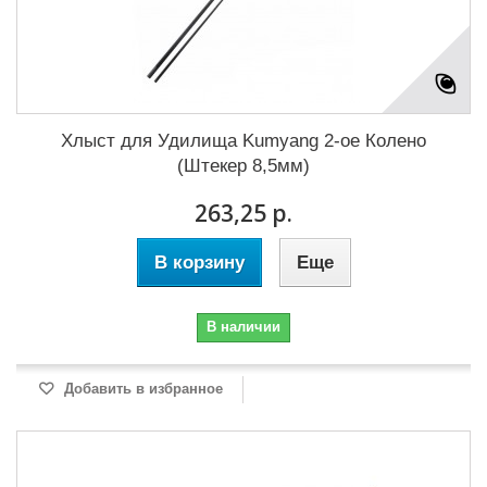
Хлыст для Удилища Kumyang 2-ое Колено
(Штекер 8,5мм)
263,25 р.
В корзину
Еще
В наличии
Добавить в избранное