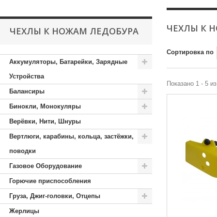
ЧЕХЛЫ К 
ЧЕХЛЫ К НОЖАМ ЛЕДОБУРА
Сортировка по
Аккумуляторы, Батарейки, Зарядные
Устройства
Показано 1 - 5 и
Балансиры
Бинокли, Монокуляры
Верёвки, Нити, Шнуры
Вертлюги, карабины, кольца, застёжки,
поводки
Газовое Оборудование
Горючие приспособления
Груза, Джиг-головки, Отцепы
Жерлицы