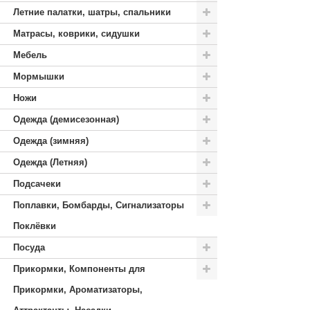
Летние палатки, шатры, спальники
Матрасы, коврики, сидушки
Мебель
Мормышки
Ножи
Одежда (демисезонная)
Одежда (зимняя)
Одежда (Летняя)
Подсачеки
Поплавки, Бомбарды, Сигнализаторы
Поклёвки
Посуда
Прикормки, Компоненты для
Прикормки, Ароматизаторы,