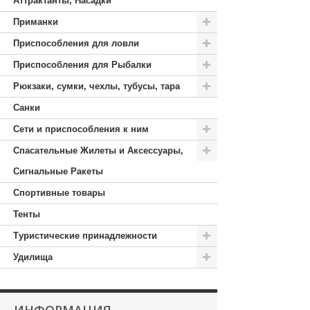
Аттрактанты, Насадки
Приманки
Приспособления для ловли
Приспособления для Рыбалки
Рюкзаки, сумки, чехлы, тубусы, тара
Санки
Сети и приспособления к ним
Спасательные Жилеты и Аксессуары,
Сигнальные Ракеты
Спортивные товары
Тенты
Туристические принадлежности
Удилища