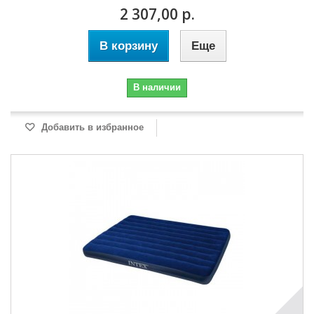
2 307,00 р.
В корзину
Еще
В наличии
Добавить в избранное