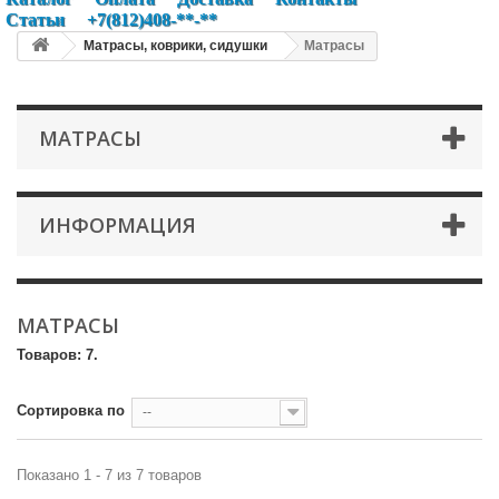
Статьи
+7(812)408-**-**
Матрасы, коврики, сидушки
Матрасы
МАТРАСЫ
ИНФОРМАЦИЯ
МАТРАСЫ
Товаров: 7.
Сортировка по
--
Показано 1 - 7 из 7 товаров