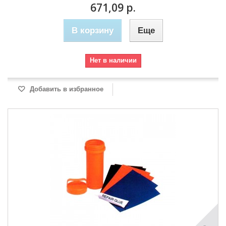
671,09 р.
В корзину
Еще
Нет в наличии
Добавить в избранное