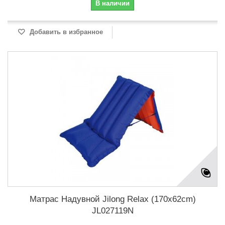
В наличии
Добавить в избранное
Матрас Надувной Jilong Relax (170x62cm)
JL027119N