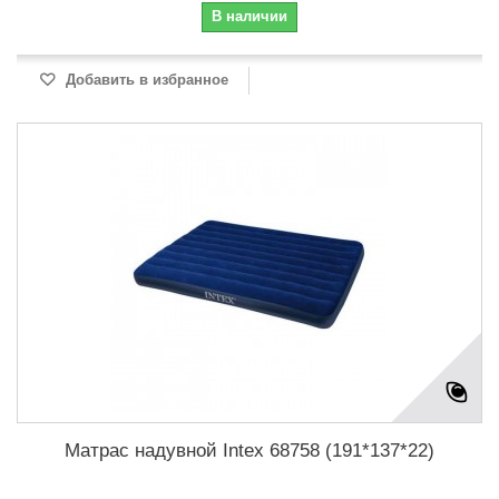
В наличии
Добавить в избранное
Матрас надувной Intex 68758 (191*137*22)