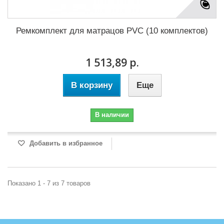
Ремкомплект для матрацов PVC (10 комплектов)
1 513,89 р.
В корзину
Еще
В наличии
Добавить в избранное
Показано 1 - 7 из 7 товаров