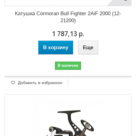
Катушка Cormoran Bull Fighter 2AiF 2000 (12-
21200)
1 787,13 р.
В корзину
Еще
В наличии
Добавить в избранное