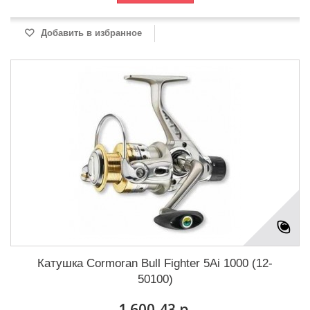
Добавить в избранное
Катушка Cormoran Bull Fighter 5Ai 1000 (12-
50100)
1 600,43 р.