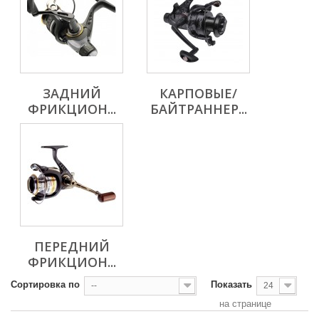
ЗАДНИЙ
КАРПОВЫЕ/
ФРИКЦИОН...
БАЙТРАННЕР...
ПЕРЕДНИЙ
ФРИКЦИОН...
Сортировка по
Показать
--
24
на странице