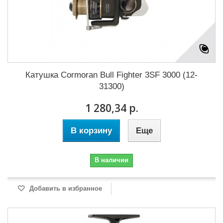
Катушка Cormoran Bull Fighter 3SF 3000 (12-
31300)
1 280,34 р.
В корзину
Еще
В наличии
Добавить в избранное