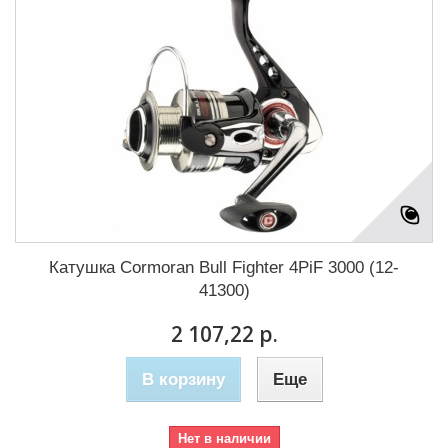
Катушка Cormoran Bull Fighter 4PiF 3000 (12-
41300)
2 107,22 р.
В корзину
Еще
Нет в наличии