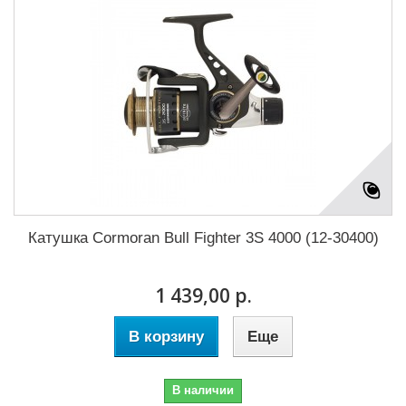
Катушка Cormoran Bull Fighter 3S 4000 (12-30400)
1 439,00 р.
В корзину
Еще
В наличии