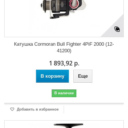
Катушка Cormoran Bull Fighter 4PiF 2000 (12-
41200)
1 893,92 р.
В корзину
Еще
В наличии
Добавить в избранное