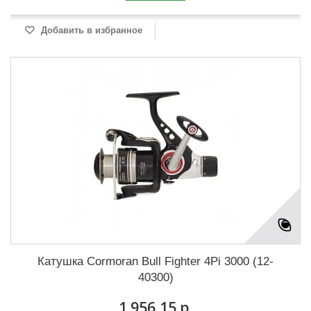
Добавить в избранное
Катушка Cormoran Bull Fighter 4Pi 3000 (12-
40300)
1 956,15 р.