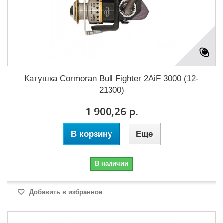
Катушка Cormoran Bull Fighter 2AiF 3000 (12-
21300)
1 900,26 р.
В корзину
Еще
В наличии
Добавить в избранное