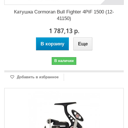
Катушка Cormoran Bull Fighter 4PiF 1500 (12-
41150)
1 787,13 р.
В корзину
Еще
В наличии
Добавить в избранное