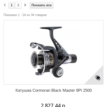
1
2
Показать все
Показано 1 - 24 из 34 товаров
Катушка Cormoran Black Master 8Pi 2500
2 827,44 р.