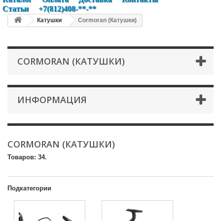
Статьи
+7(812)408-**-**
Катушки
Cormoran (Катушки)
CORMORAN (КАТУШКИ)
ИНФОРМАЦИЯ
CORMORAN (КАТУШКИ)
Товаров: 34.
Подкатегории