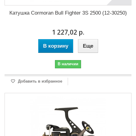
Катушка Cormoran Bull Fighter 3S 2500 (12-30250)
1 227,02 р.
В корзину
Еще
В наличии
Добавить в избранное