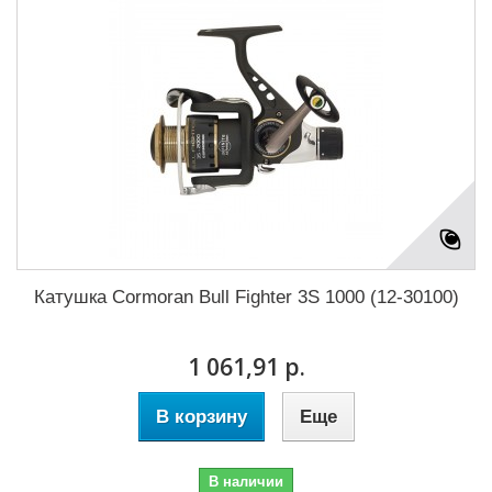
Катушка Cormoran Bull Fighter 3S 1000 (12-30100)
1 061,91 р.
В корзину
Еще
В наличии