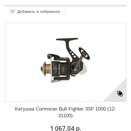
Добавить в избранное
Катушка Cormoran Bull Fighter 3SF 1000 (12-
31100)
1 067,04 р.