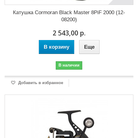
Катушка Cormoran Black Master 8PiF 2000 (12-
08200)
2 543,00 р.
В корзину
Еще
В наличии
Добавить в избранное