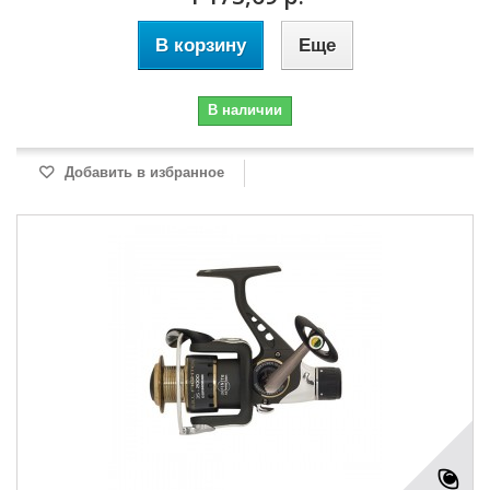
В корзину
Еще
В наличии
Добавить в избранное