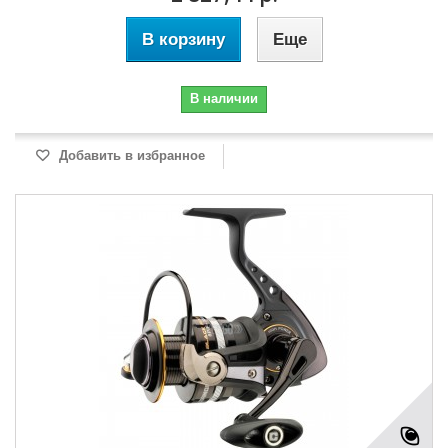
В корзину
Еще
В наличии
Добавить в избранное