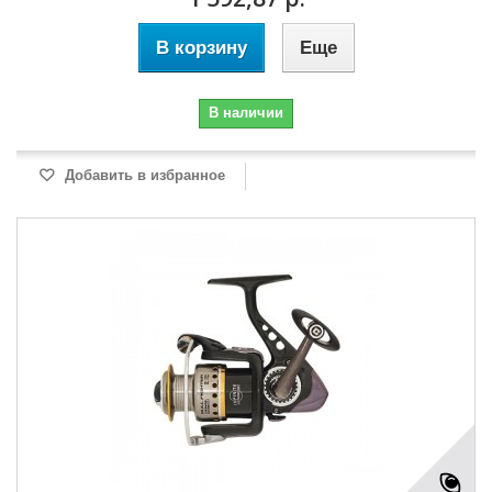
В корзину
Еще
В наличии
Добавить в избранное