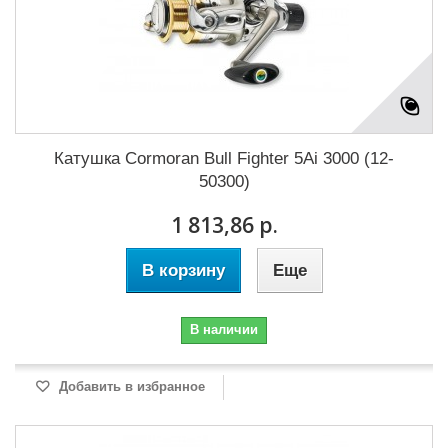
Катушка Cormoran Bull Fighter 5Ai 3000 (12-
50300)
1 813,86 р.
В корзину
Еще
В наличии
Добавить в избранное