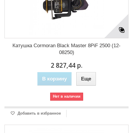
Катушка Cormoran Black Master 8PiF 2500 (12-
08250)
2 827,44 р.
В корзину
Еще
Нет в наличии
Добавить в избранное