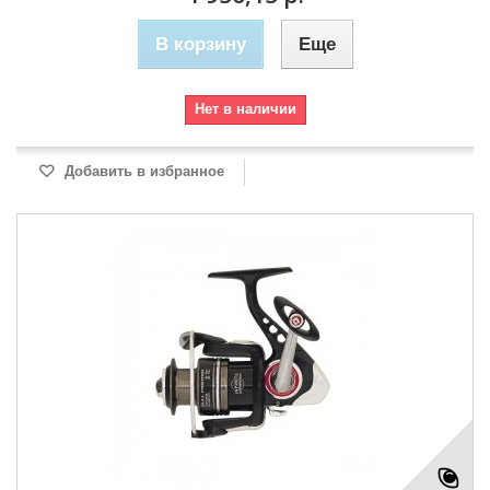
В корзину
Еще
Нет в наличии
Добавить в избранное