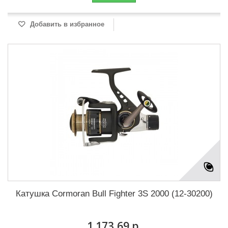
Добавить в избранное
Катушка Cormoran Bull Fighter 3S 2000 (12-30200)
1 173,69 р.