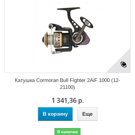
Катушка Cormoran Bull Fighter 2AiF 1000 (12-
21100)
1 341,36 р.
В корзину
Еще
В наличии