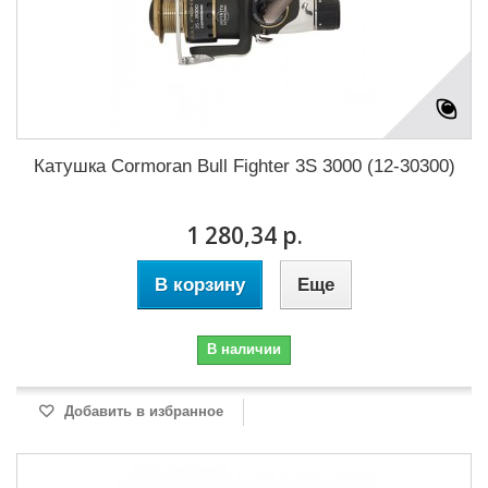
Катушка Cormoran Bull Fighter 3S 3000 (12-30300)
1 280,34 р.
В корзину
Еще
В наличии
Добавить в избранное