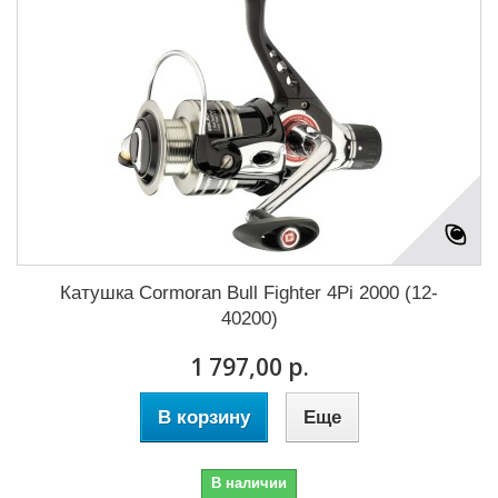
Катушка Cormoran Bull Fighter 4Pi 2000 (12-
40200)
1 797,00 р.
В корзину
Еще
В наличии