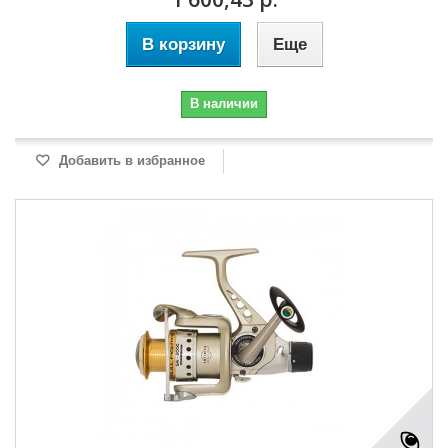
В корзину
Еще
В наличии
Добавить в избранное