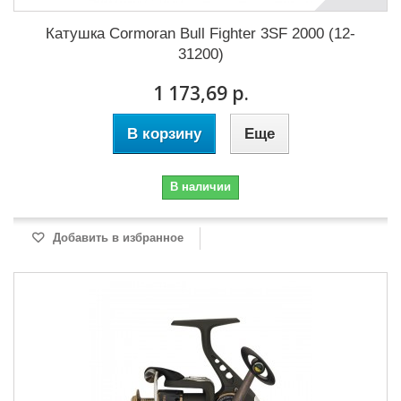
Катушка Cormoran Bull Fighter 3SF 2000 (12-
31200)
1 173,69 р.
В корзину
Еще
В наличии
Добавить в избранное