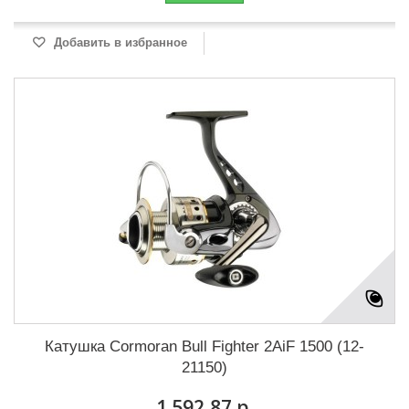
Добавить в избранное
Катушка Cormoran Bull Fighter 2AiF 1500 (12-
21150)
1 592,87 р.