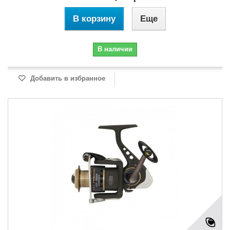
В корзину
Еще
В наличии
Добавить в избранное