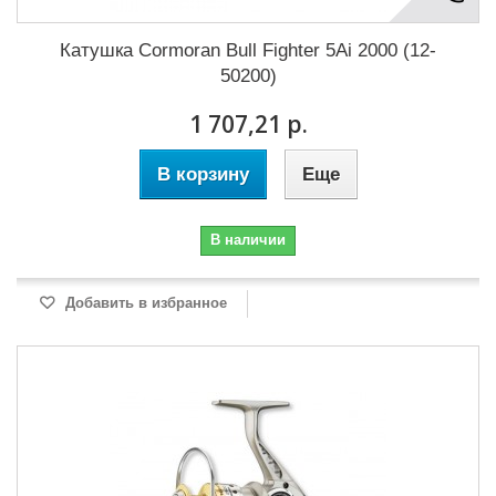
Катушка Cormoran Bull Fighter 5Ai 2000 (12-
50200)
1 707,21 р.
В корзину
Еще
В наличии
Добавить в избранное