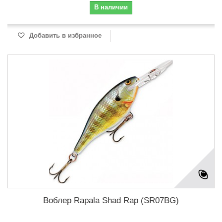
В наличии
Добавить в избранное
Воблер Rapala Shad Rap (SR07BG)