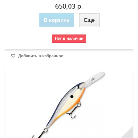
650,03 р.
В корзину
Еще
Нет в наличии
Добавить в избранное