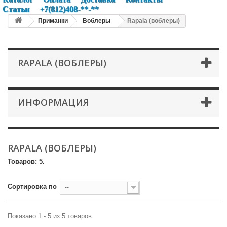
Статьи
+7(812)408-**-**
Приманки
Воблеры
Rapala (воблеры)
RAPALA (ВОБЛЕРЫ)
ИНФОРМАЦИЯ
RAPALA (ВОБЛЕРЫ)
Товаров: 5.
Сортировка по
--
Показано 1 - 5 из 5 товаров