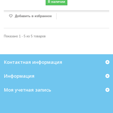
В наличии
Добавить в избранное
Показано 1 - 5 из 5 товаров
Контактная информация
Информация
Моя учетная запись