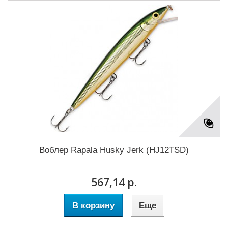
Воблер Rapala Husky Jerk (HJ12TSD)
567,14 р.
В корзину
Еще