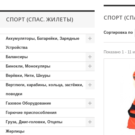
СПОРТ (СП
СПОРТ (СПАС. ЖИЛЕТЫ)
Сортировка по
Аккумуляторы, Батарейки, Зарядные
Устройства
Показано 1 - 11 и
Балансиры
Бинокли, Монокуляры
Верёвки, Нити, Шнуры
Вертлюги, карабины, кольца, застёжки,
поводки
Газовое Оборудование
Горючие приспособления
Груза, Джиг-головки, Отцепы
Жерлицы