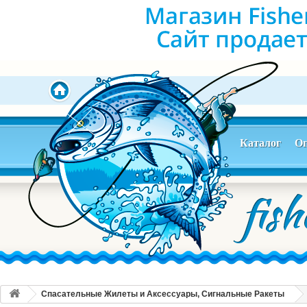
Каталог
Оп
Спасательные Жилеты и Аксессуары, Сигнальные Ракеты