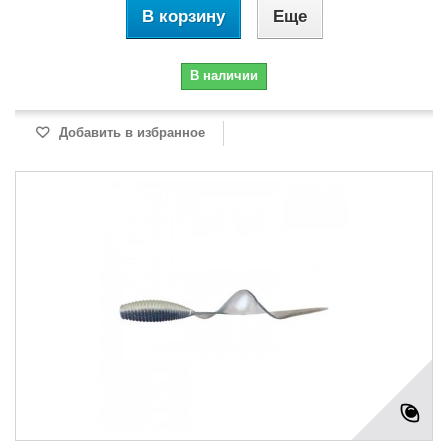
В корзину
Еще
В наличии
Добавить в избранное