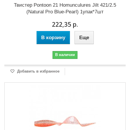
Твистер Pontoon 21 Homunculures Jilt 421/2.5
(Natural Pro Blue-Pearl) 1упак*7шт
222,35 р.
В корзину
Еще
В наличии
Добавить в избранное