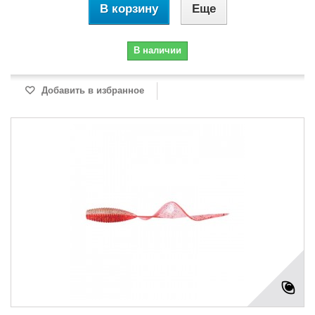
В корзину
Еще
В наличии
Добавить в избранное