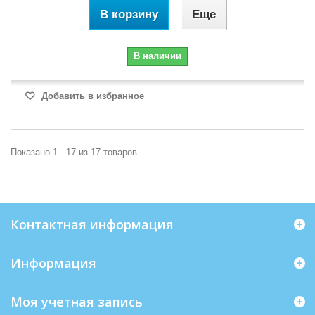
В корзину
Еще
В наличии
Добавить в избранное
Показано 1 - 17 из 17 товаров
Контактная информация
Информация
Моя учетная запись