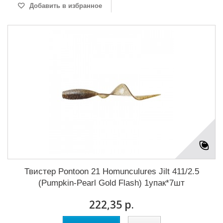
Добавить в избранное
Твистер Pontoon 21 Homunculures Jilt 411/2.5
(Pumpkin-Pearl Gold Flash) 1упак*7шт
222,35 р.