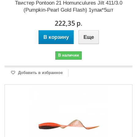
Твистер Pontoon 21 Homunculures Jilt 411/3.0
(Pumpkin-Pearl Gold Flash) 1упак*5шт
222,35 р.
В корзину
Еще
В наличии
Добавить в избранное