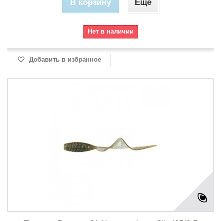
В корзину
Еще
Нет в наличии
Добавить в избранное