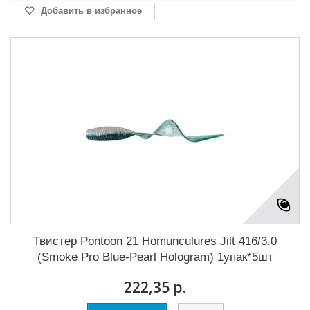
Добавить в избранное
Твистер Pontoon 21 Homunculures Jilt 416/3.0
(Smoke Pro Blue-Pearl Hologram) 1упак*5шт
222,35 р.