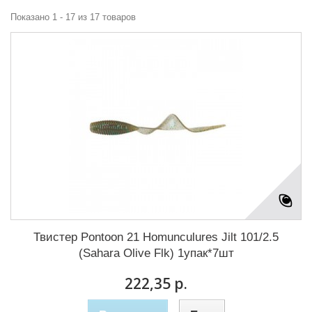
Показано 1 - 17 из 17 товаров
Твистер Pontoon 21 Homunculures Jilt 101/2.5
(Sahara Olive Flk) 1упак*7шт
222,35 р.