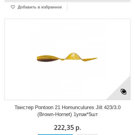
Добавить в избранное
Твистер Pontoon 21 Homunculures Jilt 423/3.0
(Brown-Hornet) 1упак*5шт
222,35 р.