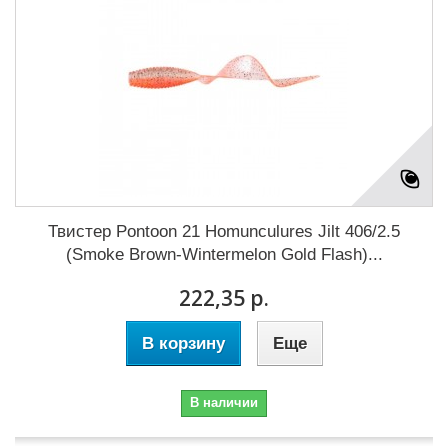
Твистер Pontoon 21 Homunculures Jilt 406/2.5
(Smoke Brown-Wintermelon Gold Flash)...
222,35 р.
В корзину
Еще
В наличии