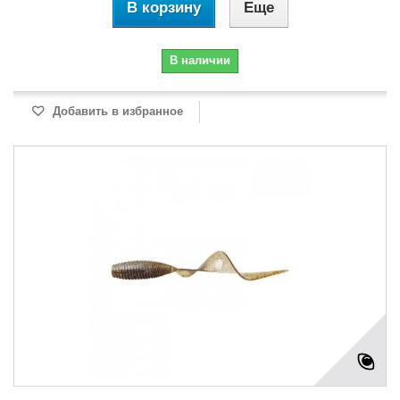
В корзину
Еще
В наличии
Добавить в избранное