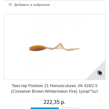
Добавить в избранное
Твистер Pontoon 21 Homunculures Jilt 419/2.5
(Cinnamon Brown-Wintermelon Fire) 1упак*7шт
222,35 р.