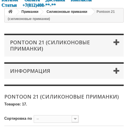
Статьи
+7(812)408-**-**
Приманки
Силиконовые приманки
Pontoon 21
(cиликоновые приманки)
PONTOON 21 (CИЛИКОНОВЫЕ
ПРИМАНКИ)
ИНФОРМАЦИЯ
PONTOON 21 (CИЛИКОНОВЫЕ ПРИМАНКИ)
Товаров: 17.
Сортировка по
--