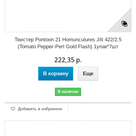
Твистер Pontoon 21 Homunculures Jilt 422/2.5
(Tomato Pepper-Perl Gold Flash) 1упак*7шт
222,35 р.
В корзину
Еще
В наличии
Добавить в избранное