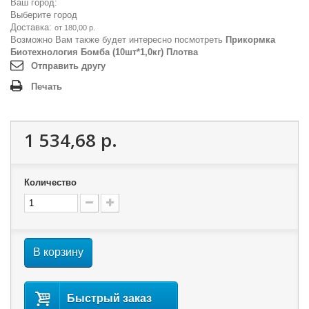
Ваш город:
Выберите город
Доставка:
от 180,00 р.
Возможно Вам также будет интересно посмотреть
Прикормка
Биотехнология Бомба (10шт*1,0кг) Плотва
Отправить другу
Печать
1 534,68 р.
Количество
В корзину
Быстрый заказ