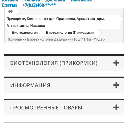
Статьи
+7(812)408-**-**
Прикормки, Компоненты для Прикормки, Ароматизаторы,
Аттрактанты, Насадки
Биотехнология
Биотехнология (Прикормки)
Прикормка Биотехнология Дедушкин (10шт*1,3кг) Фидер
БИОТЕХНОЛОГИЯ (ПРИКОРМКИ)
ИНФОРМАЦИЯ
ПРОСМОТРЕННЫЕ ТОВАРЫ