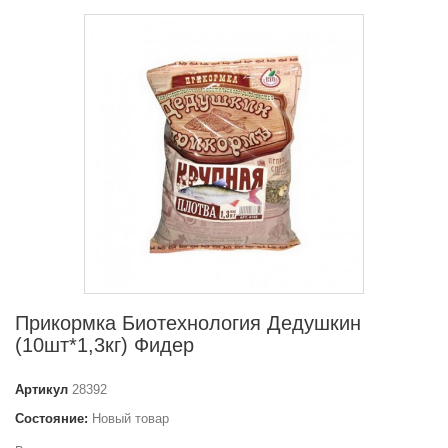
Прикормка Биотехнология Дедушкин
(10шт*1,3кг) Фидер
Артикул
28392
Состояние:
Новый товар