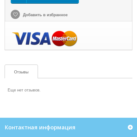
Добавить в избранное
Отзывы
Еще нет отзывов.
Контактная информация