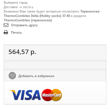
Выберите город
Доставка:
от 180,00 р.
Возможно Вам также будет интересно посмотреть
Термоноски
ThermoCombitex Delta (Hobby socks) 37-40
в разделе
ThermoCombitex (термоноски)
Отправить другу
Печать
564,57 р.
Добавить в избранное