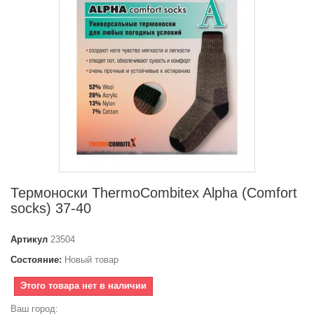
Термоноски ThermoCombitex Alpha (Comfort
socks) 37-40
Артикул
23504
Состояние:
Новый товар
Этого товара нет в наличии
Ваш город: