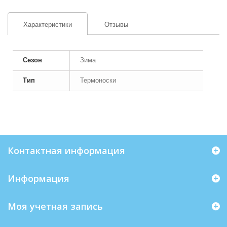
Характеристики
Отзывы
Сезон
Зима
Тип
Термоноски
Контактная информация
Информация
Моя учетная запись