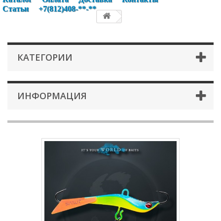
Статьи
+7(812)408-**-**
КАТЕГОРИИ
ИНФОРМАЦИЯ