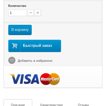
Количество
В корзину
Быстрый заказ
Добавить в избранное
Описание
Характеристики
Отзывы