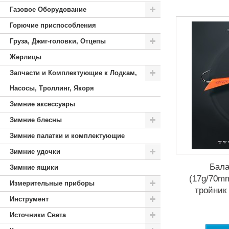
Газовое Оборудование
Горючие приспособления
Груза, Джиг-головки, Отцепы
Жерлицы
Запчасти и Комплектующие к Лодкам,
Насосы, Троллинг, Якоря
Зимние аксессуары
Зимние блесны
Зимние палатки и комплектующие
Зимние удочки
Бала
Зимние ящики
(17g/70m
Измерительные приборы
тройник
Инструмент
Источники Света