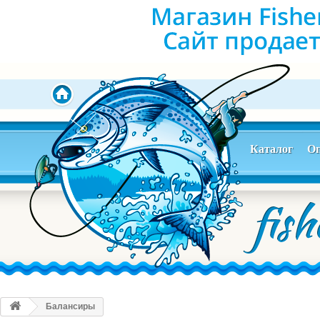
Каталог
Оп
Балансиры