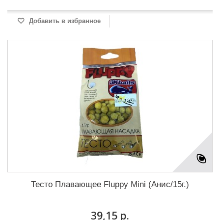
Добавить в избранное
Тесто Плавающее Fluppy Mini (Анис/15г.)
39,15 р.