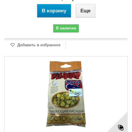
В корзину
Еще
В наличии
Добавить в избранное