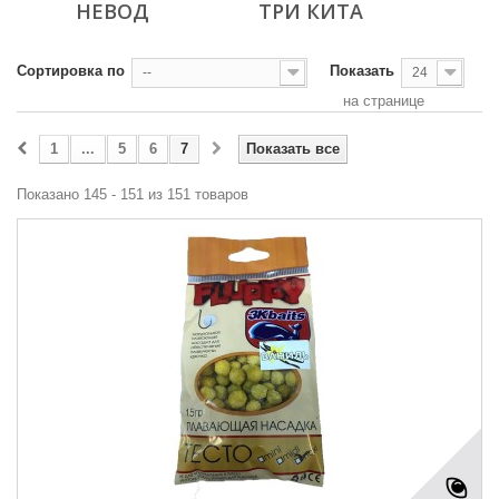
НЕВОД
ТРИ КИТА
Сортировка по
Показать
--
24
на странице
1
...
5
6
7
Показать все
Показано 145 - 151 из 151 товаров