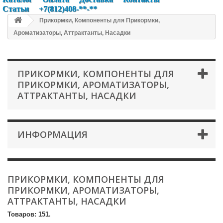
Статьи
+7(812)408-**-**
Прикормки, Компоненты для Прикормки,
Ароматизаторы, Аттрактанты, Насадки
ПРИКОРМКИ, КОМПОНЕНТЫ ДЛЯ
ПРИКОРМКИ, АРОМАТИЗАТОРЫ,
АТТРАКТАНТЫ, НАСАДКИ
ИНФОРМАЦИЯ
ПРИКОРМКИ, КОМПОНЕНТЫ ДЛЯ
ПРИКОРМКИ, АРОМАТИЗАТОРЫ,
АТТРАКТАНТЫ, НАСАДКИ
Товаров: 151.