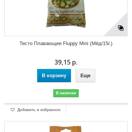
Тесто Плавающее Fluppy Mini (Мёд/15г.)
39,15 р.
В корзину
Еще
В наличии
Добавить в избранное