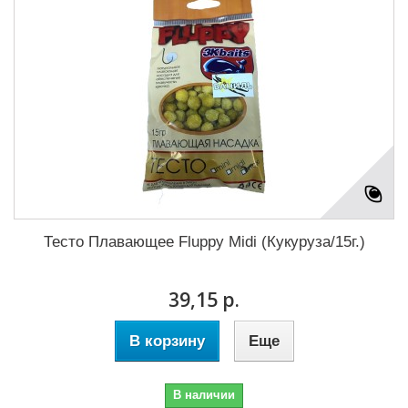
Тесто Плавающее Fluppy Midi (Кукуруза/15г.)
39,15 р.
В корзину
Еще
В наличии