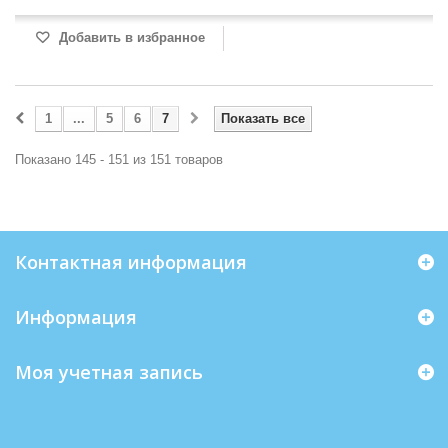
Добавить в избранное
1
...
5
6
7
Показать все
Показано 145 - 151 из 151 товаров
Контактная информация
Информация
Моя учетная запись