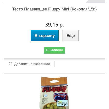
Тесто Плавающее Fluppy Mini (Конопля/15г.)
39,15 р.
В корзину
Еще
В наличии
Добавить в избранное