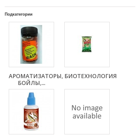
Подкатегории
АРОМАТИЗАТОРЫ,
БИОТЕХНОЛОГИЯ
БОЙЛЫ,...