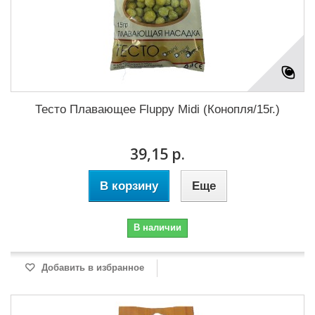
Тесто Плавающее Fluppy Midi (Конопля/15г.)
39,15 р.
В корзину
Еще
В наличии
Добавить в избранное