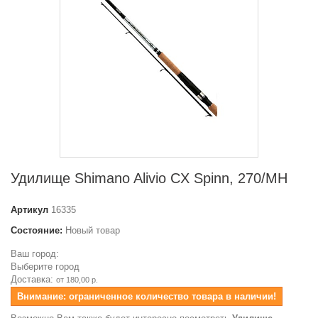
Удилище Shimano Alivio CX Spinn, 270/MH
Артикул
16335
Состояние:
Новый товар
Ваш город:
Выберите город
Доставка:
от 180,00 р.
Внимание: ограниченное количество товара в наличии!