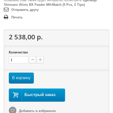
Возможно Вам также будет интересно посмотреть
Удилище
Shimano Alivio BX Feeder MH-Match (5 Pcs, 2 Tips)
Отправить другу
Печать
2 538,00 р.
Количество
В корзину
Быстрый заказ
Добавить в избранное