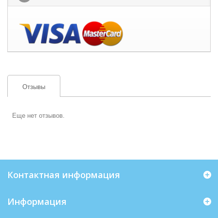
Отзывы
Еще нет отзывов.
Контактная информация
Информация