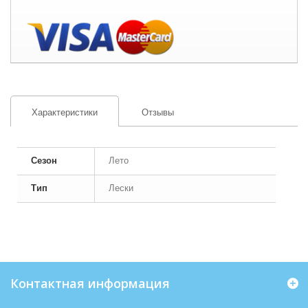
Характеристики
Отзывы
Сезон
Лето
Тип
Лески
Контактная информация