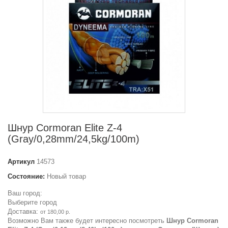
Шнур Cormoran Elite Z-4
(Gray/0,28mm/24,5kg/100m)
Артикул
14573
Состояние:
Новый товар
Ваш город:
Выберите город
Доставка:
от 180,00 р.
Возможно Вам также будет интересно посмотреть
Шнур Cormoran