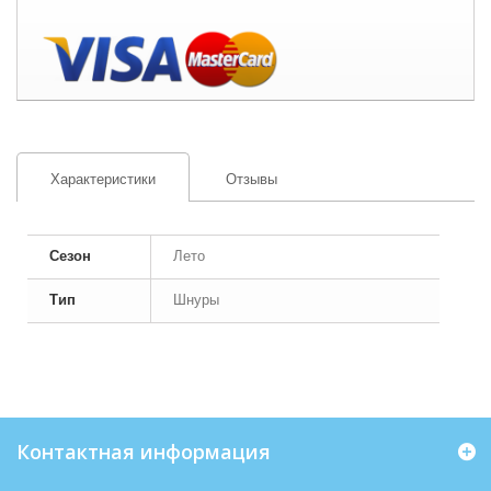
Характеристики
Отзывы
Сезон
Лето
Тип
Шнуры
Контактная информация